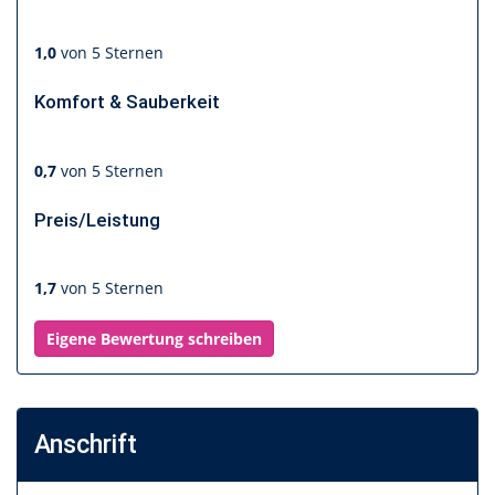
1,0
von 5 Sternen
Komfort & Sauberkeit
0,7
von 5 Sternen
Preis/Leistung
1,7
von 5 Sternen
Eigene Bewertung schreiben
Anschrift