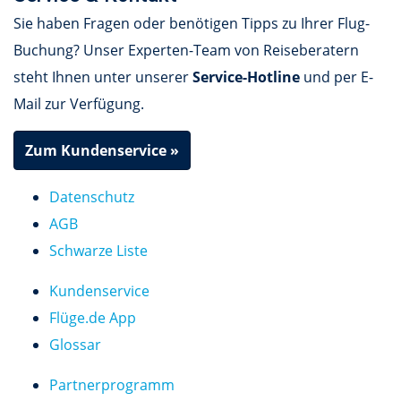
Sie haben Fragen oder benötigen Tipps zu Ihrer Flug-
Buchung? Unser Experten-Team von Reiseberatern
steht Ihnen unter unserer
Service-Hotline
und per E-
Mail zur Verfügung.
Zum Kundenservice »
Datenschutz
AGB
Schwarze Liste
Kundenservice
Flüge.de App
Glossar
Partnerprogramm