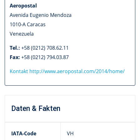
Aeropostal
Avenida Eugenio Mendoza
1010-A
Caracas
Venezuela
Tel.:
+58 (0212) 708.62.11
Fax:
+58 (0212) 794.03.87
Kontakt
http://www.aeropostal.com/2014/home/
Daten & Fakten
IATA-Code
VH