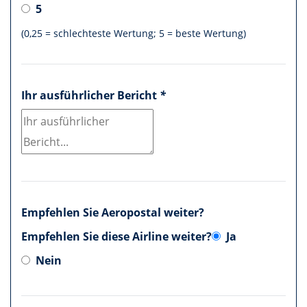
5
(0,25 = schlechteste Wertung; 5 = beste Wertung)
Ihr ausführlicher Bericht
*
Empfehlen Sie Aeropostal weiter?
Empfehlen Sie diese Airline weiter?
Ja
Nein