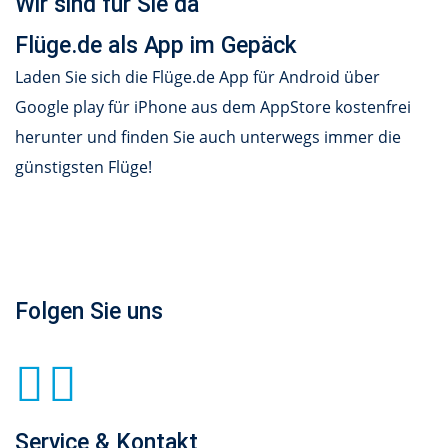
Wir sind für Sie da
Flüge.de als App im Gepäck
Laden Sie sich die Flüge.de App für Android über
Google play für iPhone aus dem AppStore kostenfrei
herunter und finden Sie auch unterwegs immer die
günstigsten Flüge!
Folgen Sie uns
Service & Kontakt