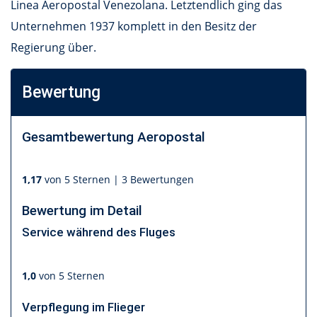
Linea Aeropostal Venezolana. Letztendlich ging das
Unternehmen 1937 komplett in den Besitz der
Regierung über.
Bewertung
Gesamtbewertung
Aeropostal
1,17
von 5 Sternen |
3 Bewertungen
Bewertung im Detail
Service während des Fluges
1,0
von 5 Sternen
Verpflegung im Flieger