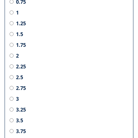
0.75
1
1.25
1.5
1.75
2
2.25
2.5
2.75
3
3.25
3.5
3.75