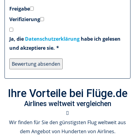
Freigabe
Verifizierung
Ja, die
Datenschutzerklärung
habe ich gelesen
und akzeptiere sie.
*
Ihre Vorteile bei Flüge.de
Airlines weltweit vergleichen
Wir finden für Sie den günstigsten Flug weltweit aus
dem Angebot von Hunderten von Airlines.