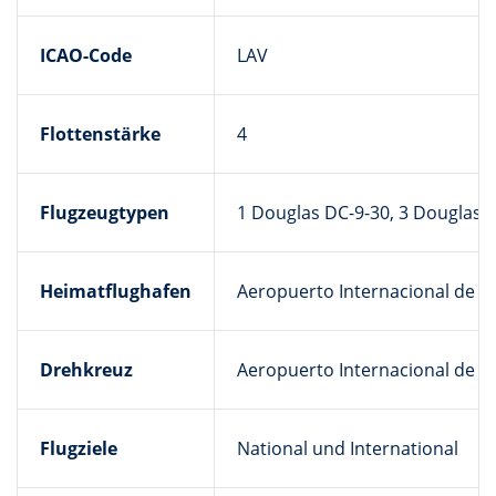
ICAO-Code
LAV
Flottenstärke
4
Flugzeugtypen
1 Douglas DC-9-30, 3 Douglas 
Heimatflughafen
Aeropuerto Internacional de M
Drehkreuz
Aeropuerto Internacional de M
Flugziele
National und International