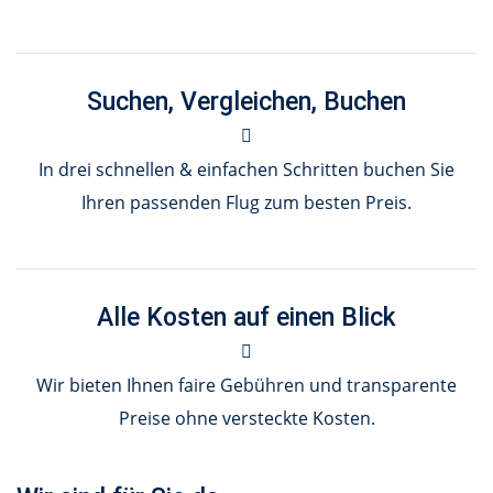
Suchen, Vergleichen, Buchen
In drei schnellen & einfachen Schritten buchen Sie
Ihren passenden Flug zum besten Preis.
Alle Kosten auf einen Blick
Wir bieten Ihnen faire Gebühren und transparente
Preise ohne versteckte Kosten.