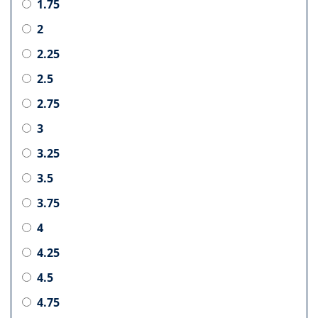
1.75
2
2.25
2.5
2.75
3
3.25
3.5
3.75
4
4.25
4.5
4.75