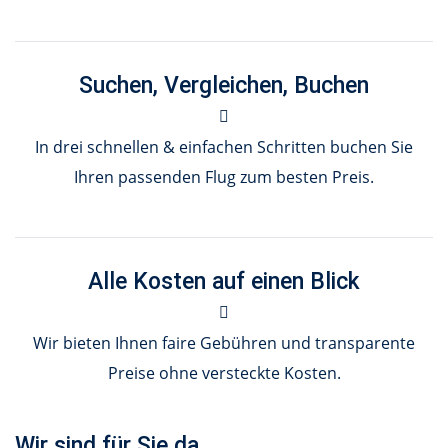
Suchen, Vergleichen, Buchen
In drei schnellen & einfachen Schritten buchen Sie
Ihren passenden Flug zum besten Preis.
Alle Kosten auf einen Blick
Wir bieten Ihnen faire Gebühren und transparente
Preise ohne versteckte Kosten.
Wir sind für Sie da