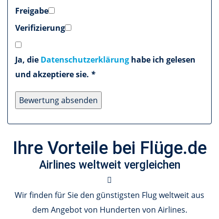
Freigabe
Verifizierung
Ja, die
Datenschutzerklärung
habe ich gelesen
und akzeptiere sie.
*
Ihre Vorteile bei Flüge.de
Airlines weltweit vergleichen
Wir finden für Sie den günstigsten Flug weltweit aus
dem Angebot von Hunderten von Airlines.