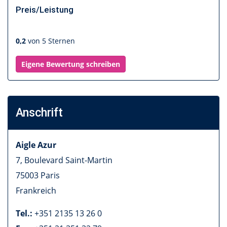
Preis/Leistung
0,2
von 5 Sternen
Eigene Bewertung schreiben
Anschrift
Aigle Azur
7, Boulevard Saint-Martin
75003
Paris
Frankreich
Tel.:
+351 2135 13 26 0