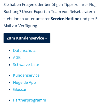
Sie haben Fragen oder benötigen Tipps zu Ihrer Flug-
Buchung? Unser Experten-Team von Reiseberatern
steht Ihnen unter unserer
Service-Hotline
und per E-
Mail zur Verfügung.
Zum Kundenservice »
Datenschutz
AGB
Schwarze Liste
Kundenservice
Flüge.de App
Glossar
Partnerprogramm