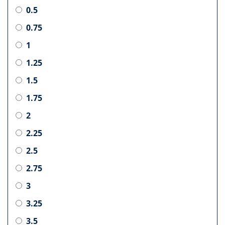
0.5
0.75
1
1.25
1.5
1.75
2
2.25
2.5
2.75
3
3.25
3.5