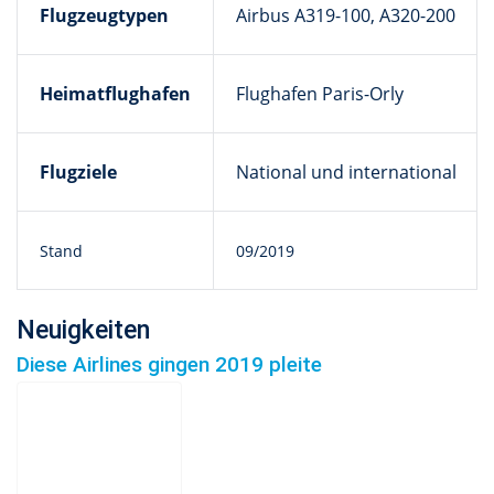
Flugzeugtypen
Airbus A319-100, A320-200
Heimatflughafen
Flughafen Paris-Orly
Flugziele
National und international
Stand
09/2019
Neuigkeiten
Diese Airlines gingen 2019 pleite