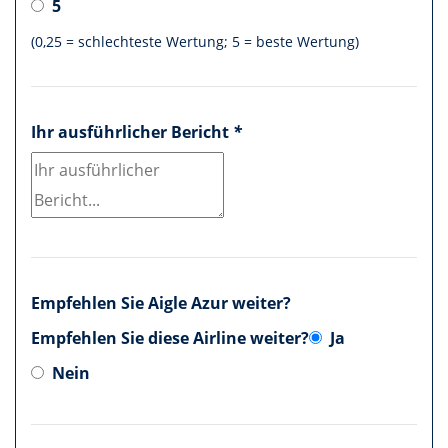
5
(0,25 = schlechteste Wertung; 5 = beste Wertung)
Ihr ausführlicher Bericht
*
Empfehlen Sie Aigle Azur weiter?
Empfehlen Sie diese Airline weiter?
Ja
Nein