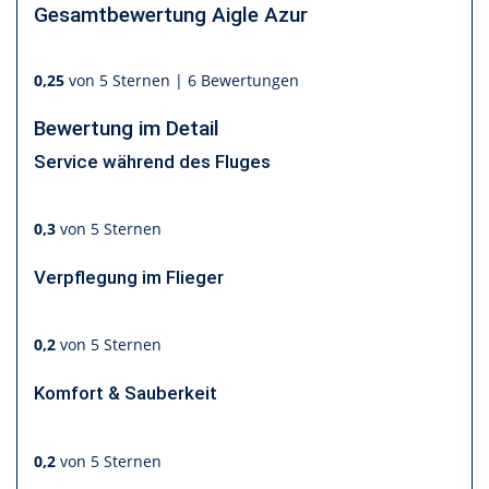
Gesamtbewertung
Aigle Azur
0,25
von 5 Sternen |
6 Bewertungen
Bewertung im Detail
Service während des Fluges
0,3
von 5 Sternen
Verpflegung im Flieger
0,2
von 5 Sternen
Komfort & Sauberkeit
0,2
von 5 Sternen