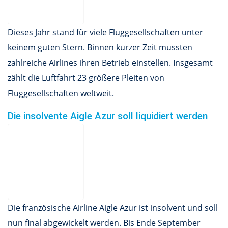
Dieses Jahr stand für viele Fluggesellschaften unter
keinem guten Stern. Binnen kurzer Zeit mussten
zahlreiche Airlines ihren Betrieb einstellen. Insgesamt
zählt die Luftfahrt 23 größere Pleiten von
Fluggesellschaften weltweit.
Die insolvente Aigle Azur soll liquidiert werden
Die französische Airline Aigle Azur ist insolvent und soll
nun final abgewickelt werden. Bis Ende September