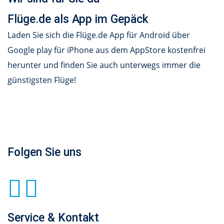
Flüge.de als App im Gepäck
Laden Sie sich die Flüge.de App für Android über
Google play für iPhone aus dem AppStore kostenfrei
herunter und finden Sie auch unterwegs immer die
günstigsten Flüge!
Folgen Sie uns
Service & Kontakt