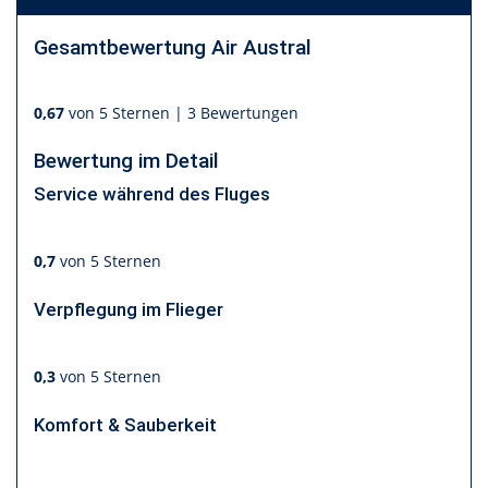
Gesamtbewertung
Air Austral
0,67
von 5 Sternen |
3 Bewertungen
Bewertung im Detail
Service während des Fluges
0,7
von 5 Sternen
Verpflegung im Flieger
0,3
von 5 Sternen
Komfort & Sauberkeit