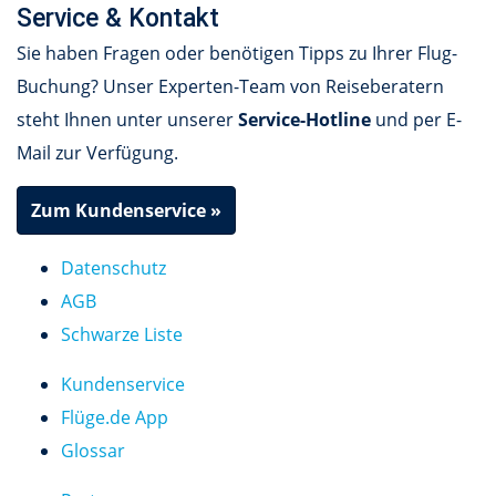
Service & Kontakt
Sie haben Fragen oder benötigen Tipps zu Ihrer Flug-
Buchung? Unser Experten-Team von Reiseberatern
steht Ihnen unter unserer
Service-Hotline
und per E-
Mail zur Verfügung.
Zum Kundenservice »
Datenschutz
AGB
Schwarze Liste
Kundenservice
Flüge.de App
Glossar