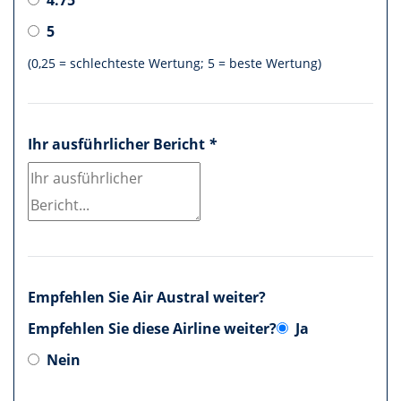
5
(0,25 = schlechteste Wertung; 5 = beste Wertung)
Ihr ausführlicher Bericht
*
Empfehlen Sie Air Austral weiter?
Empfehlen Sie diese Airline weiter?
Ja
Nein