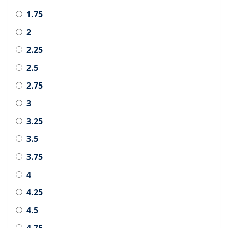
1.75
2
2.25
2.5
2.75
3
3.25
3.5
3.75
4
4.25
4.5
4.75