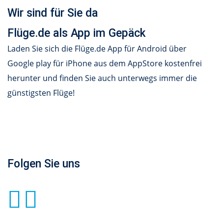
Wir sind für Sie da
Flüge.de als App im Gepäck
Laden Sie sich die Flüge.de App für Android über
Google play für iPhone aus dem AppStore kostenfrei
herunter und finden Sie auch unterwegs immer die
günstigsten Flüge!
Folgen Sie uns