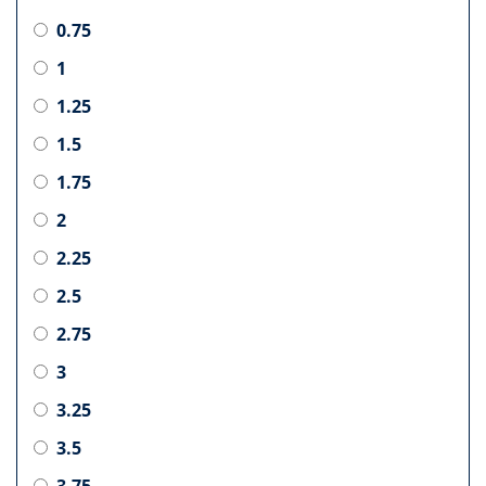
0.75
1
1.25
1.5
1.75
2
2.25
2.5
2.75
3
3.25
3.5
3.75