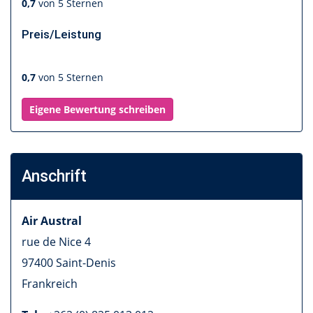
0,7
von 5 Sternen
Preis/Leistung
0,7
von 5 Sternen
Eigene Bewertung schreiben
Anschrift
Air Austral
rue de Nice 4
97400
Saint-Denis
Frankreich