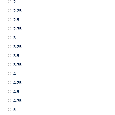
2
2.25
2.5
2.75
3
3.25
3.5
3.75
4
4.25
4.5
4.75
5