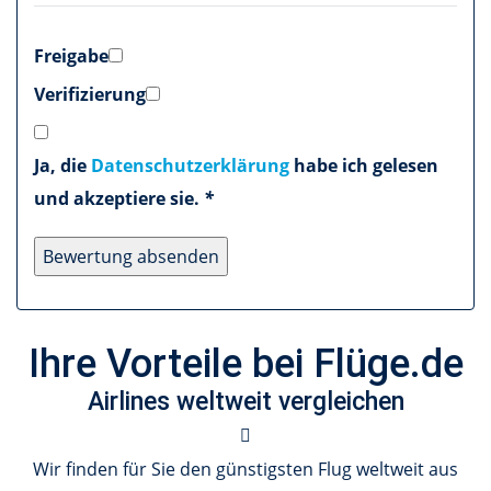
Freigabe
Verifizierung
Ja, die
Datenschutzerklärung
habe ich gelesen
und akzeptiere sie.
*
Ihre Vorteile bei Flüge.de
Airlines weltweit vergleichen
Wir finden für Sie den günstigsten Flug weltweit aus