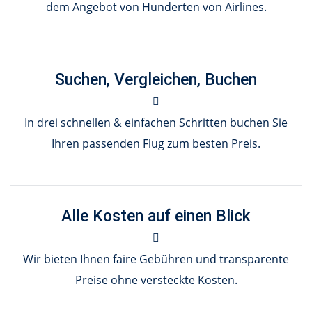
dem Angebot von Hunderten von Airlines.
Suchen, Vergleichen, Buchen
In drei schnellen & einfachen Schritten buchen Sie
Ihren passenden Flug zum besten Preis.
Alle Kosten auf einen Blick
Wir bieten Ihnen faire Gebühren und transparente
Preise ohne versteckte Kosten.