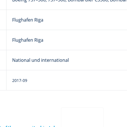
Flughafen Riga
Flughafen Riga
National und international
2017-09