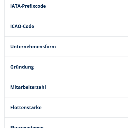
IATA-Prefixcode
ICAO-Code
Unternehmensform
Gründung
Mitarbeiterzahl
Flottenstärke
Flugzeugtypen