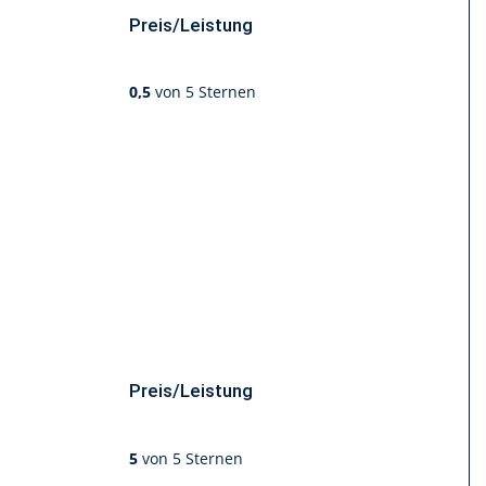
Preis/Leistung
0,5
von 5 Sternen
Preis/Leistung
5
von 5 Sternen