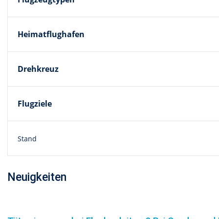
Heimatflughafen
Drehkreuz
Flugziele
Stand
Neuigkeiten