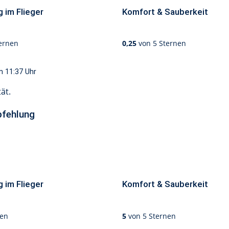
 im Flieger
Komfort & Sauberkeit
ernen
0,25
von 5 Sternen
m 11:37
Uhr
ät.
fehlung
 im Flieger
Komfort & Sauberkeit
nen
5
von 5 Sternen