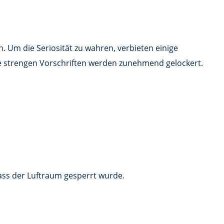
n. Um die Seriosität zu wahren, verbieten einige
ie strengen Vorschriften werden zunehmend gelockert.
 dass der Luftraum gesperrt wurde.