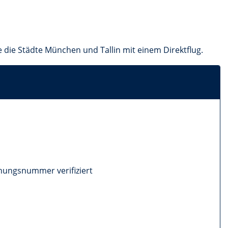
e die Städte München und Tallin mit einem Direktflug.
ungsnummer verifiziert