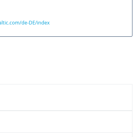
altic.com/de-DE/index