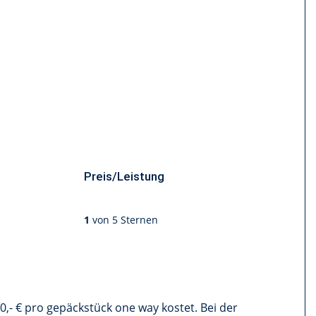
Preis/Leistung
1
von 5 Sternen
0,- € pro gepäckstück one way kostet. Bei der