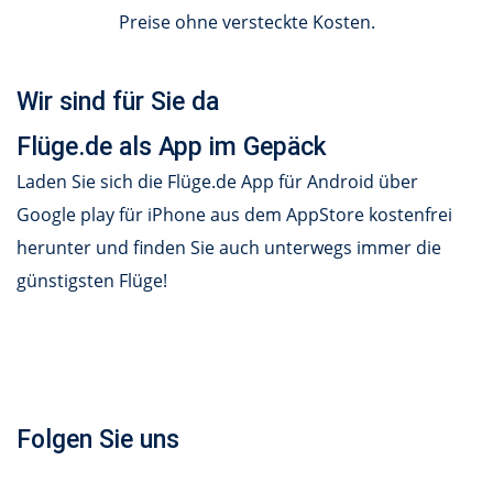
Preise ohne versteckte Kosten.
Wir sind für Sie da
Flüge.de als App im Gepäck
Laden Sie sich die Flüge.de App für Android über
Google play für iPhone aus dem AppStore kostenfrei
herunter und finden Sie auch unterwegs immer die
günstigsten Flüge!
Folgen Sie uns