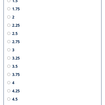
1.5
1.75
2
2.25
2.5
2.75
3
3.25
3.5
3.75
4
4.25
4.5