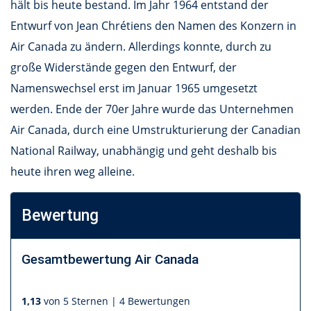
hält bis heute bestand. Im Jahr 1964 entstand der
Entwurf von Jean Chrétiens den Namen des Konzern in
Air Canada zu ändern. Allerdings konnte, durch zu
große Widerstände gegen den Entwurf, der
Namenswechsel erst im Januar 1965 umgesetzt
werden. Ende der 70er Jahre wurde das Unternehmen
Air Canada, durch eine Umstrukturierung der Canadian
National Railway, unabhängig und geht deshalb bis
heute ihren weg alleine.
Bewertung
Gesamtbewertung
Air Canada
1,13
von 5 Sternen |
4 Bewertungen