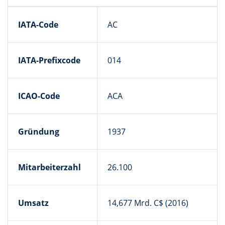
IATA-Code
AC
IATA-Prefixcode
014
ICAO-Code
ACA
Gründung
1937
Mitarbeiterzahl
26.100
Umsatz
14,677 Mrd. C$ (2016)