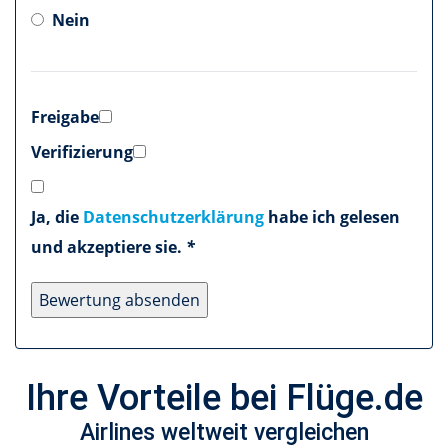
Nein
Freigabe
Verifizierung
Ja, die
Datenschutzerklärung
habe ich gelesen
und akzeptiere sie.
*
Ihre Vorteile bei Flüge.de
Airlines weltweit vergleichen