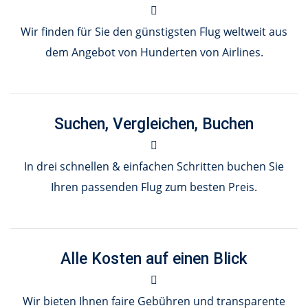
Wir finden für Sie den günstigsten Flug weltweit aus
dem Angebot von Hunderten von Airlines.
Suchen, Vergleichen, Buchen
In drei schnellen & einfachen Schritten buchen Sie
Ihren passenden Flug zum besten Preis.
Alle Kosten auf einen Blick
Wir bieten Ihnen faire Gebühren und transparente