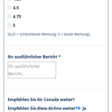
4.5
4.75
5
(0,25 = schlechteste Wertung; 5 = beste Wertung)
Ihr ausführlicher Bericht
*
Empfehlen Sie Air Canada weiter?
Empfehlen Sie diese Airline weiter?
Ja