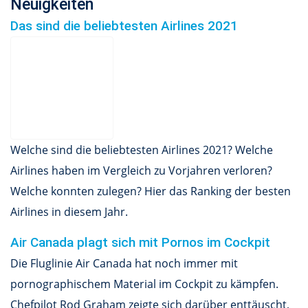
Neuigkeiten
Das sind die beliebtesten Airlines 2021
Welche sind die beliebtesten Airlines 2021? Welche
Airlines haben im Vergleich zu Vorjahren verloren?
Welche konnten zulegen? Hier das Ranking der besten
Airlines in diesem Jahr.
Air Canada plagt sich mit Pornos im Cockpit
Die Fluglinie Air Canada hat noch immer mit
pornographischem Material im Cockpit zu kämpfen.
Chefpilot Rod Graham zeigte sich darüber enttäuscht,