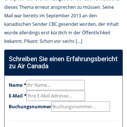
dieses Thema erneut ansprechen zu müssen. Seine
Mail war bereits im September 2013 an den
kanadischen Sender CBC gesendet worden, der Inhalt
wurde allerdings erst kürzlich in der Öffentlichkeit
bekannt. Pikant: Schon vor sechs […]
Schreiben Sie einen Erfahrungsbericht
zu Air Canada
Name
*
E-Mail
*
Buchungsnummer