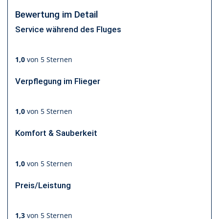
Bewertung im Detail
Service während des Fluges
1,0
von 5 Sternen
Verpflegung im Flieger
1,0
von 5 Sternen
Komfort & Sauberkeit
1,0
von 5 Sternen
Preis/Leistung
1,3
von 5 Sternen