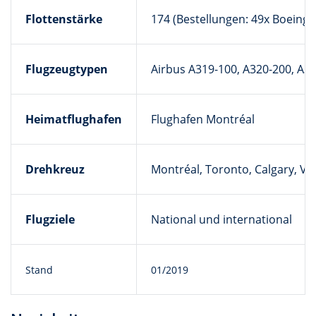
Flottenstärke
174 (Bestellungen: 49x Boeing 
Flugzeugtypen
Airbus A319-100, A320-200, A3
Heimatflughafen
Flughafen Montréal
Drehkreuz
Montréal, Toronto, Calgary, V
Flugziele
National und international
Stand
01/2019