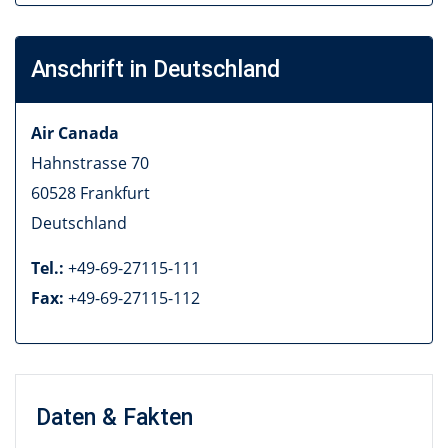
Anschrift in Deutschland
Air Canada
Hahnstrasse 70
60528
Frankfurt
Deutschland
Tel.:
+49-69-27115-111
Fax:
+49-69-27115-112
Daten & Fakten