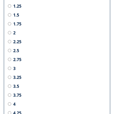
1.25
1.5
1.75
2
2.25
2.5
2.75
3
3.25
3.5
3.75
4
4.25