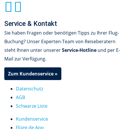
Service & Kontakt
Sie haben Fragen oder benötigen Tipps zu Ihrer Flug-
Buchung? Unser Experten-Team von Reiseberatern
steht Ihnen unter unserer
Service-Hotline
und per E-
Mail zur Verfügung.
Zum Kundenservice »
Datenschutz
AGB
Schwarze Liste
Kundenservice
Flüge.de App