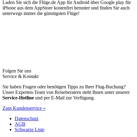
Laden Sie sich die Flüge.de App für Android über Google play für
iPhone aus dem AppStore kostenfrei herunter und finden Sie auch
unterwegs immer die günstigsten Flüge!
Folgen Sie uns
Service & Kontakt
Sie haben Fragen oder benötigen Tipps zu Ihrer Flug-Buchung?
Unser Experten-Team von Reiseberatern steht Ihnen unter unserer
Service-Hotline
und per E-Mail zur Verfügung.
Zum Kundenservice »
Datenschutz
AGB
Schwarze Liste