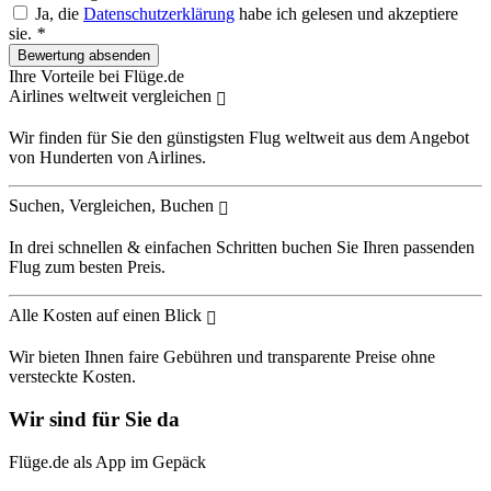
Ja, die
Datenschutzerklärung
habe ich gelesen und akzeptiere
sie.
*
Ihre Vorteile bei Flüge.de
Airlines weltweit vergleichen
Wir finden für Sie den günstigsten Flug weltweit aus dem Angebot
von Hunderten von Airlines.
Suchen, Vergleichen, Buchen
In drei schnellen & einfachen Schritten buchen Sie Ihren passenden
Flug zum besten Preis.
Alle Kosten auf einen Blick
Wir bieten Ihnen faire Gebühren und transparente Preise ohne
versteckte Kosten.
Wir sind für Sie da
Flüge.de als App im Gepäck