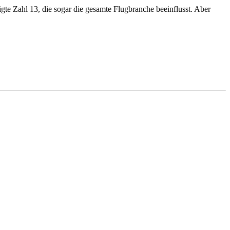
te Zahl 13, die sogar die gesamte Flugbranche beeinflusst. Aber