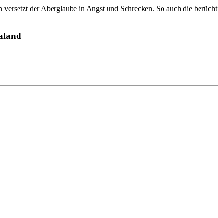
versetzt der Aberglaube in Angst und Schrecken. So auch die berüchtig
ealand