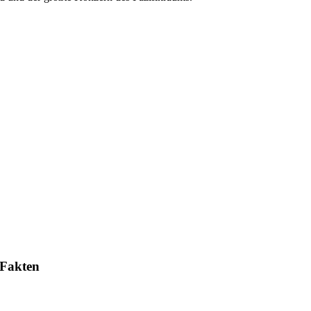
Fakten