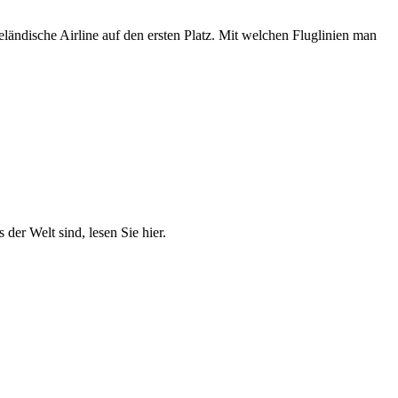
eländische Airline auf den ersten Platz. Mit welchen Fluglinien man
der Welt sind, lesen Sie hier.