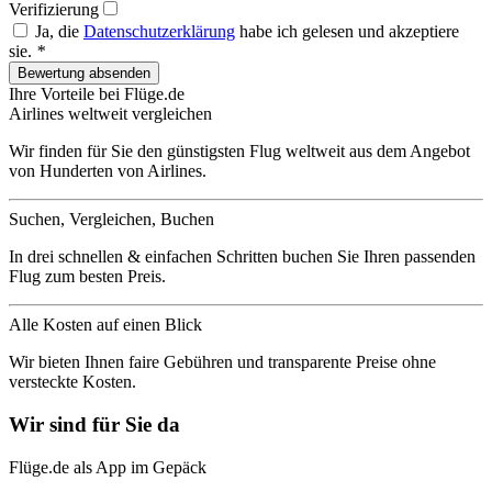
Verifizierung
Ja, die
Datenschutzerklärung
habe ich gelesen und akzeptiere
sie.
*
Ihre Vorteile bei Flüge.de
Airlines weltweit vergleichen
Wir finden für Sie den günstigsten Flug weltweit aus dem Angebot
von Hunderten von Airlines.
Suchen, Vergleichen, Buchen
In drei schnellen & einfachen Schritten buchen Sie Ihren passenden
Flug zum besten Preis.
Alle Kosten auf einen Blick
Wir bieten Ihnen faire Gebühren und transparente Preise ohne
versteckte Kosten.
Wir sind für Sie da
Flüge.de als App im Gepäck