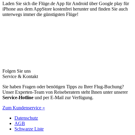
Laden Sie sich die Flüge.de App für Android über Google play für
iPhone aus dem AppStore kostenfrei herunter und finden Sie auch
unterwegs immer die günstigsten Flüge!
Folgen Sie uns
Service & Kontakt
Sie haben Fragen oder benötigen Tipps zu Ihrer Flug-Buchung?
Unser Experten-Team von Reiseberatern steht Ihnen unter unserer
Service-Hotline
und per E-Mail zur Verfügung.
Zum Kundenservice »
Datenschutz
AGB
Schwarze Liste