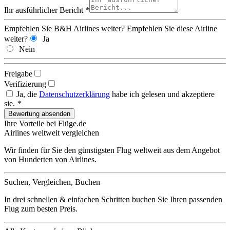
Ihr ausführlicher Bericht
*
Empfehlen Sie B&H Airlines weiter?
Empfehlen Sie diese Airline
weiter?
Ja
Nein
Freigabe
Verifizierung
Ja, die
Datenschutzerklärung
habe ich gelesen und akzeptiere
sie.
*
Ihre Vorteile bei Flüge.de
Airlines weltweit vergleichen
Wir finden für Sie den günstigsten Flug weltweit aus dem Angebot
von Hunderten von Airlines.
Suchen, Vergleichen, Buchen
In drei schnellen & einfachen Schritten buchen Sie Ihren passenden
Flug zum besten Preis.