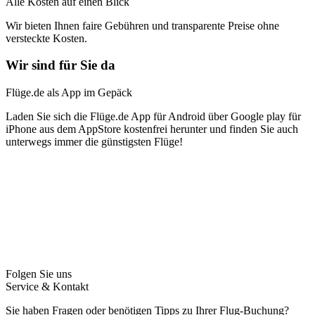
Alle Kosten auf einen Blick
Wir bieten Ihnen faire Gebühren und transparente Preise ohne
versteckte Kosten.
Wir sind für Sie da
Flüge.de als App im Gepäck
Laden Sie sich die Flüge.de App für Android über Google play für
iPhone aus dem AppStore kostenfrei herunter und finden Sie auch
unterwegs immer die günstigsten Flüge!
Folgen Sie uns
Service & Kontakt
Sie haben Fragen oder benötigen Tipps zu Ihrer Flug-Buchung?