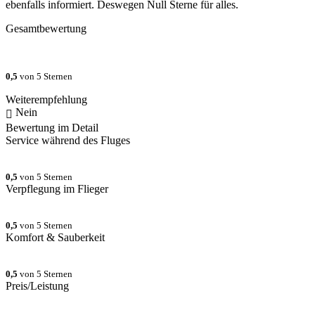
ebenfalls informiert. Deswegen Null Sterne für alles.
Gesamtbewertung
0,5
von 5 Sternen
Weiterempfehlung
Nein
Bewertung im Detail
Service während des Fluges
0,5
von 5 Sternen
Verpflegung im Flieger
0,5
von 5 Sternen
Komfort & Sauberkeit
0,5
von 5 Sternen
Preis/Leistung