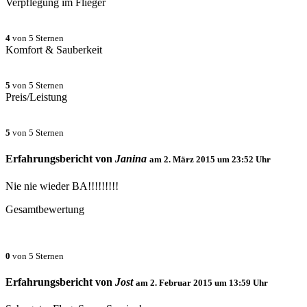
Verpflegung im Flieger
4
von 5 Sternen
Komfort & Sauberkeit
5
von 5 Sternen
Preis/Leistung
5
von 5 Sternen
Erfahrungsbericht von
Janina
am
2. März 2015 um 23:52
Uhr
Nie nie wieder BA!!!!!!!!!
Gesamtbewertung
0
von 5 Sternen
Erfahrungsbericht von
Jost
am
2. Februar 2015 um 13:59
Uhr