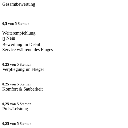
Gesamtbewertung
0,5
von 5 Sternen
Weiterempfehlung
Nein
Bewertung im Detail
Service während des Fluges
0,25
von 5 Sternen
Verpflegung im Flieger
0,25
von 5 Sternen
Komfort & Sauberkeit
0,25
von 5 Sternen
Preis/Leistung
0,25
von 5 Sternen