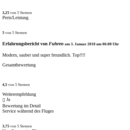
3,25
von 5 Sternen
Preis/Leistung
5
von 5 Sternen
Erfahrungsbericht von
Fuhren
am
3. Januar 2018 um 06:08
Uhr
Modern, sauber und super freundlich. Top!!!!
Gesamtbewertung
4,5
von 5 Sternen
Weiterempfehlung
Ja
Bewertung im Detail
Service während des Fluges
3,75
von 5 Sternen