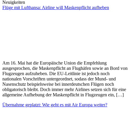
Neuigkeiten
Flüge mit Lufthansa: Airline will Maskenpflicht aufheben
Am 16. Mai hat die Europäische Union die Empfehlung
ausgesprochen, die Maskenpflicht an Flughäfen sowie an Bord von
Flugzeugen aufzuheben. Die EU-Leitlinie ist jedoch noch
nationalen Vorschriften untergeordnet, sodass der Mund- und
Nasenschutz beispielsweise bei innerdeutschen Flügen noch
obligatorisch bleibt. Doch immer mehr Airlines setzen sich für eine
allgemeine Aufhebung der Maskenpflicht in Flugzeugen ein, […]
Übernahme geplatzt: Wie geht es mit Air Europa weiter?