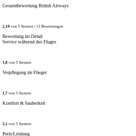
Gesamtbewertung
British Airways
2,19
von 5 Sternen |
13 Bewertungen
Bewertung im Detail
Service während des Fluges
1,8
von 5 Sternen
Verpflegung im Flieger
1,7
von 5 Sternen
Komfort & Sauberkeit
2,1
von 5 Sternen
Preis/Leistung