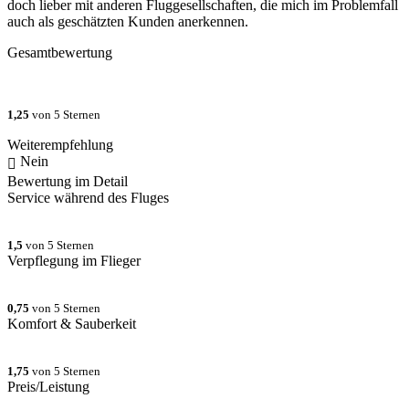
doch lieber mit anderen Fluggesellschaften, die mich im Problemfall
auch als geschätzten Kunden anerkennen.
Gesamtbewertung
1,25
von 5 Sternen
Weiterempfehlung
Nein
Bewertung im Detail
Service während des Fluges
1,5
von 5 Sternen
Verpflegung im Flieger
0,75
von 5 Sternen
Komfort & Sauberkeit
1,75
von 5 Sternen
Preis/Leistung