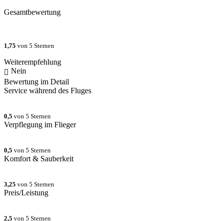
Gesamtbewertung
1,75
von 5 Sternen
Weiterempfehlung
Nein
Bewertung im Detail
Service während des Fluges
0,5
von 5 Sternen
Verpflegung im Flieger
0,5
von 5 Sternen
Komfort & Sauberkeit
3,25
von 5 Sternen
Preis/Leistung
2,5
von 5 Sternen