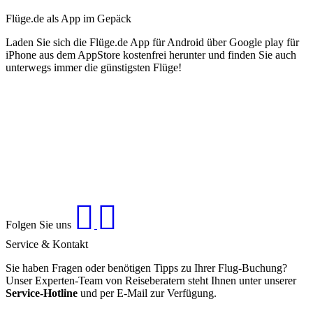
Flüge.de als App im Gepäck
Laden Sie sich die Flüge.de App für Android über Google play für
iPhone aus dem AppStore kostenfrei herunter und finden Sie auch
unterwegs immer die günstigsten Flüge!
Folgen Sie uns
Service & Kontakt
Sie haben Fragen oder benötigen Tipps zu Ihrer Flug-Buchung?
Unser Experten-Team von Reiseberatern steht Ihnen unter unserer
Service-Hotline
und per E-Mail zur Verfügung.