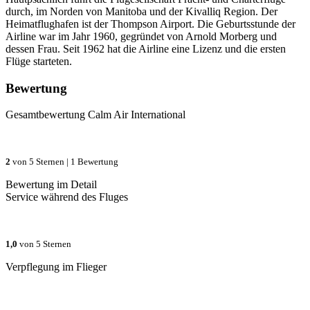
durch, im Norden von Manitoba und der Kivalliq Region. Der
Heimatflughafen ist der Thompson Airport. Die Geburtsstunde der
Airline war im Jahr 1960, gegründet von Arnold Morberg und
dessen Frau. Seit 1962 hat die Airline eine Lizenz und die ersten
Flüge starteten.
Bewertung
Gesamtbewertung
Calm Air International
2
von 5 Sternen |
1 Bewertung
Bewertung im Detail
Service während des Fluges
1,0
von 5 Sternen
Verpflegung im Flieger