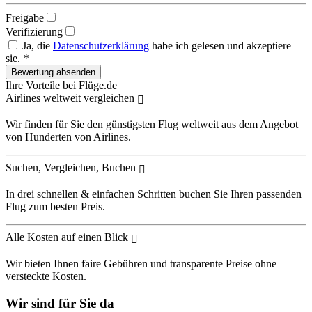
Freigabe
Verifizierung
Ja, die
Datenschutzerklärung
habe ich gelesen und akzeptiere
sie.
*
Ihre Vorteile bei Flüge.de
Airlines weltweit vergleichen
Wir finden für Sie den günstigsten Flug weltweit aus dem Angebot
von Hunderten von Airlines.
Suchen, Vergleichen, Buchen
In drei schnellen & einfachen Schritten buchen Sie Ihren passenden
Flug zum besten Preis.
Alle Kosten auf einen Blick
Wir bieten Ihnen faire Gebühren und transparente Preise ohne
versteckte Kosten.
Wir sind für Sie da