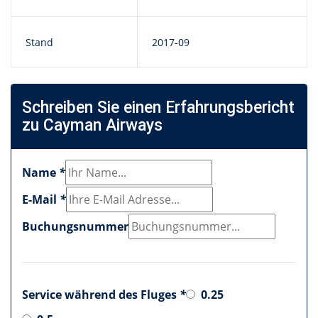
Stand
2017-09
Schreiben Sie einen Erfahrungsbericht
zu Cayman Airways
Name
*
E-Mail
*
Buchungsnummer
Service während des Fluges
*
0.25