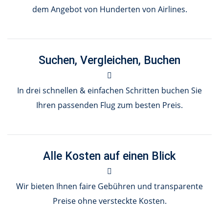
dem Angebot von Hunderten von Airlines.
Suchen, Vergleichen, Buchen
In drei schnellen & einfachen Schritten buchen Sie
Ihren passenden Flug zum besten Preis.
Alle Kosten auf einen Blick
Wir bieten Ihnen faire Gebühren und transparente
Preise ohne versteckte Kosten.