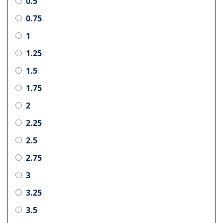
0.5
0.75
1
1.25
1.5
1.75
2
2.25
2.5
2.75
3
3.25
3.5