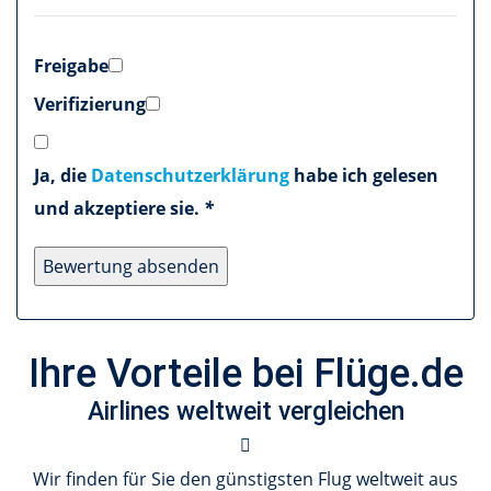
Freigabe
Verifizierung
Ja, die
Datenschutzerklärung
habe ich gelesen
und akzeptiere sie.
*
Ihre Vorteile bei Flüge.de
Airlines weltweit vergleichen
Wir finden für Sie den günstigsten Flug weltweit aus