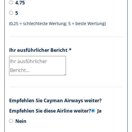
4.75
5
(0,25 = schlechteste Wertung; 5 = beste Wertung)
Ihr ausführlicher Bericht
*
Empfehlen Sie Cayman Airways weiter?
Empfehlen Sie diese Airline weiter?
Ja
Nein