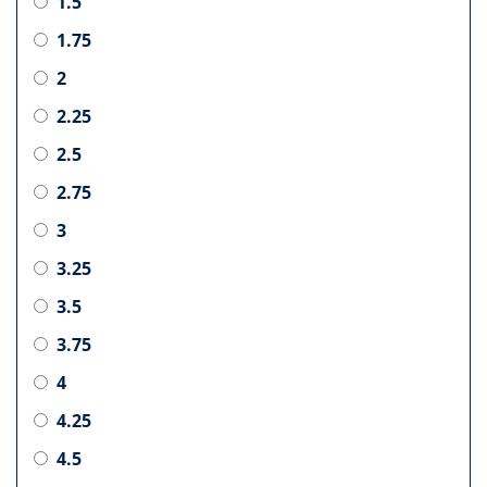
1.5
1.75
2
2.25
2.5
2.75
3
3.25
3.5
3.75
4
4.25
4.5