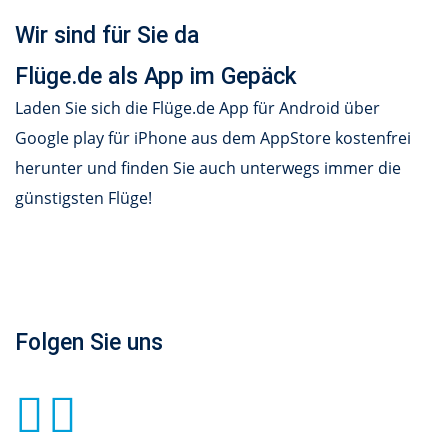
Wir sind für Sie da
Flüge.de als App im Gepäck
Laden Sie sich die Flüge.de App für Android über
Google play für iPhone aus dem AppStore kostenfrei
herunter und finden Sie auch unterwegs immer die
günstigsten Flüge!
Folgen Sie uns