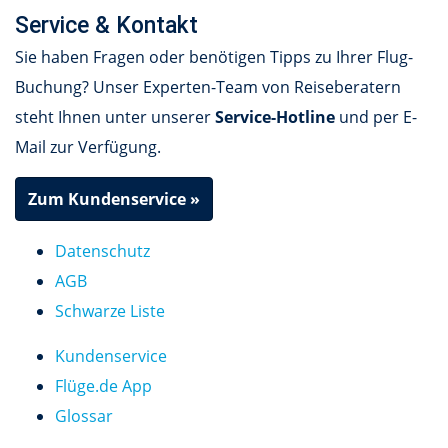
Service & Kontakt
Sie haben Fragen oder benötigen Tipps zu Ihrer Flug-
Buchung? Unser Experten-Team von Reiseberatern
steht Ihnen unter unserer
Service-Hotline
und per E-
Mail zur Verfügung.
Zum Kundenservice »
Datenschutz
AGB
Schwarze Liste
Kundenservice
Flüge.de App
Glossar