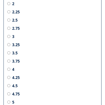
2
2.25
2.5
2.75
3
3.25
3.5
3.75
4
4.25
4.5
4.75
5