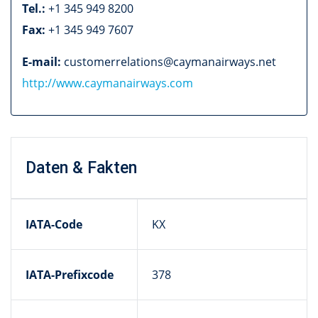
Tel.:
+1 345 949 8200
Fax:
+1 345 949 7607
E-mail:
customerrelations@caymanairways.net
http://www.caymanairways.com
Daten & Fakten
IATA-Code
KX
IATA-Prefixcode
378