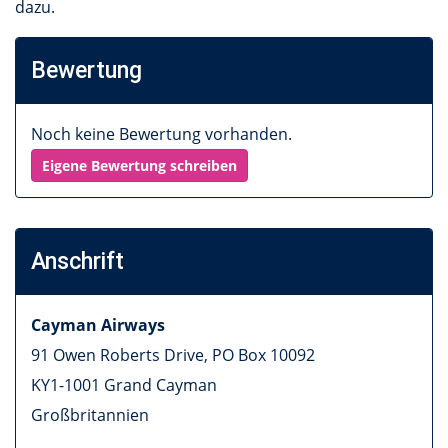
dazu.
Bewertung
Noch keine Bewertung vorhanden.
Eigene Bewertung schreiben
Anschrift
Cayman Airways
91 Owen Roberts Drive, PO Box 10092
KY1-1001
Grand Cayman
Großbritannien