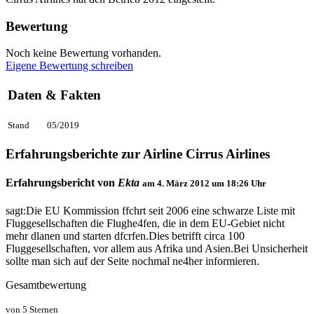
Bewertung
Noch keine Bewertung vorhanden.
Eigene Bewertung schreiben
Daten & Fakten
Stand
05/2019
Erfahrungsberichte zur Airline Cirrus Airlines
Erfahrungsbericht von
Ekta
am
4. März 2012 um 18:26
Uhr
sagt:Die EU Kommission ffchrt seit 2006 eine schwarze Liste mit
Fluggesellschaften die Flughe4fen, die in dem EU-Gebiet nicht
mehr dlanen und starten dfcrfen.Dies betrifft circa 100
Fluggesellschaften, vor allem aus Afrika und Asien.Bei Unsicherheit
sollte man sich auf der Seite nochmal ne4her informieren.
Gesamtbewertung
von 5 Sternen