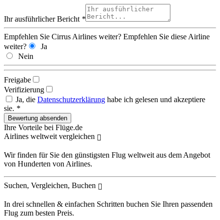
Ihr ausführlicher Bericht
*
Empfehlen Sie Cirrus Airlines weiter?
Empfehlen Sie diese Airline
weiter?
Ja
Nein
Freigabe
Verifizierung
Ja, die
Datenschutzerklärung
habe ich gelesen und akzeptiere
sie.
*
Ihre Vorteile bei Flüge.de
Airlines weltweit vergleichen
Wir finden für Sie den günstigsten Flug weltweit aus dem Angebot
von Hunderten von Airlines.
Suchen, Vergleichen, Buchen
In drei schnellen & einfachen Schritten buchen Sie Ihren passenden
Flug zum besten Preis.