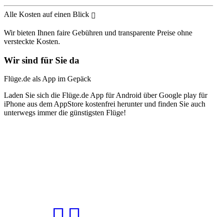
Alle Kosten auf einen Blick
Wir bieten Ihnen faire Gebühren und transparente Preise ohne
versteckte Kosten.
Wir sind für Sie da
Flüge.de als App im Gepäck
Laden Sie sich die Flüge.de App für Android über Google play für
iPhone aus dem AppStore kostenfrei herunter und finden Sie auch
unterwegs immer die günstigsten Flüge!