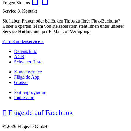
Folgen Sie uns
Service & Kontakt
Sie haben Fragen oder benötigen Tipps zu Ihrer Flug-Buchung?
Unser Experten-Team von Reiseberatern steht Ihnen unter unserer
Service-Hotline
und per E-Mail zur Verfügung.
Zum Kundenservice »
Datenschutz
AGB
Schwarze Liste
Kundenservice
Flüge.de App
Glossar
Partnerprogramm
Impressum
Flüge.de auf Facebook
© 2026 Flüge.de GmbH