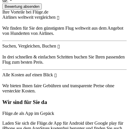
sie.
*
Ihre Vorteile bei Flüge.de
Airlines weltweit vergleichen
Wir finden für Sie den günstigsten Flug weltweit aus dem Angebot
von Hunderten von Airlines.
Suchen, Vergleichen, Buchen
In drei schnellen & einfachen Schritten buchen Sie Ihren passenden
Flug zum besten Preis.
Alle Kosten auf einen Blick
Wir bieten Ihnen faire Gebühren und transparente Preise ohne
versteckte Kosten.
Wir sind für Sie da
Flüge.de als App im Gepäck
Laden Sie sich die Flüge.de App für Android über Google play für
iPhone aus dem AppStore kostenfrei herunter und finden Sie auch