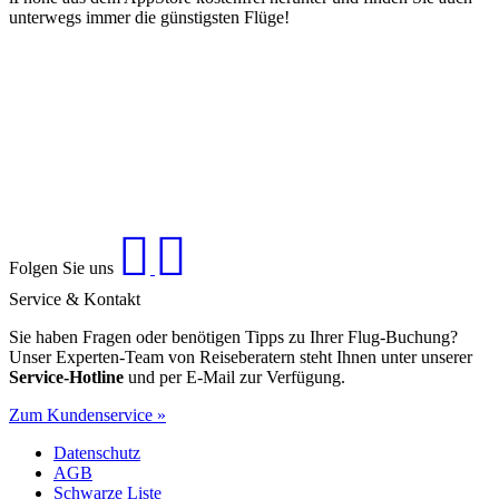
unterwegs immer die günstigsten Flüge!
Folgen Sie uns
Service & Kontakt
Sie haben Fragen oder benötigen Tipps zu Ihrer Flug-Buchung?
Unser Experten-Team von Reiseberatern steht Ihnen unter unserer
Service-Hotline
und per E-Mail zur Verfügung.
Zum Kundenservice »
Datenschutz
AGB
Schwarze Liste