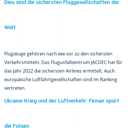
Dies sind die sichersten Fluggesellschaften der
Welt
Flugzeuge gehören nach wie vor zu den sichersten
Verkehrsmitteln. Das Flugunfallzentrum JACDEC hat für
das Jahr 2022 die sichersten Airlines ermittelt. Auch
europäische Luftfahrtgesellschaften sind im Ranking
vertreten.
Ukraine-Krieg und der Luftverkehr: Finnair spürt
die Folgen