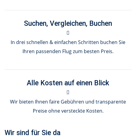
Suchen, Vergleichen, Buchen
In drei schnellen & einfachen Schritten buchen Sie
Ihren passenden Flug zum besten Preis.
Alle Kosten auf einen Blick
Wir bieten Ihnen faire Gebühren und transparente
Preise ohne versteckte Kosten.
Wir sind für Sie da