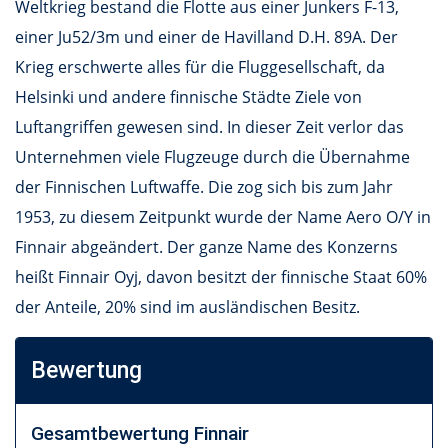
Weltkrieg bestand die Flotte aus einer Junkers F-13,
einer Ju52/3m und einer de Havilland D.H. 89A. Der
Krieg erschwerte alles für die Fluggesellschaft, da
Helsinki und andere finnische Städte Ziele von
Luftangriffen gewesen sind. In dieser Zeit verlor das
Unternehmen viele Flugzeuge durch die Übernahme
der Finnischen Luftwaffe. Die zog sich bis zum Jahr
1953, zu diesem Zeitpunkt wurde der Name Aero O/Y in
Finnair abgeändert. Der ganze Name des Konzerns
heißt Finnair Oyj, davon besitzt der finnische Staat 60%
der Anteile, 20% sind im ausländischen Besitz.
Bewertung
Gesamtbewertung
Finnair