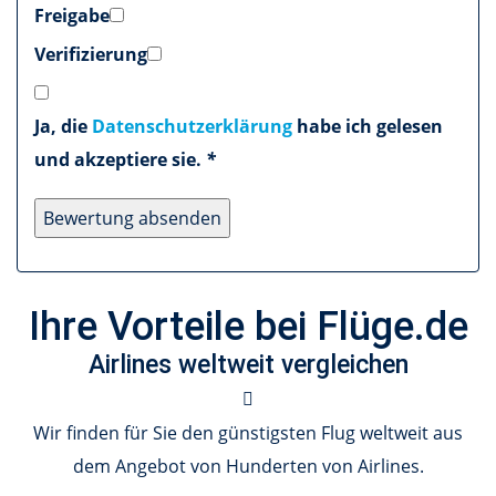
Freigabe
Verifizierung
Ja, die
Datenschutzerklärung
habe ich gelesen
und akzeptiere sie.
*
Ihre Vorteile bei Flüge.de
Airlines weltweit vergleichen
Wir finden für Sie den günstigsten Flug weltweit aus
dem Angebot von Hunderten von Airlines.