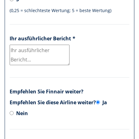
(0,25 = schlechteste Wertung; 5 = beste Wertung)
Ihr ausführlicher Bericht
*
Empfehlen Sie Finnair weiter?
Empfehlen Sie diese Airline weiter?
Ja
Nein