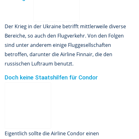
Der Krieg in der Ukraine betrifft mittlerweile diverse
Bereiche, so auch den Flugverkehr. Von den Folgen
sind unter anderem einige Fluggesellschaften
betroffen, darunter die Airline Finnair, die den
russischen Luftraum benutzt.
Doch keine Staatshilfen für Condor
Eigentlich sollte die Airline Condor einen