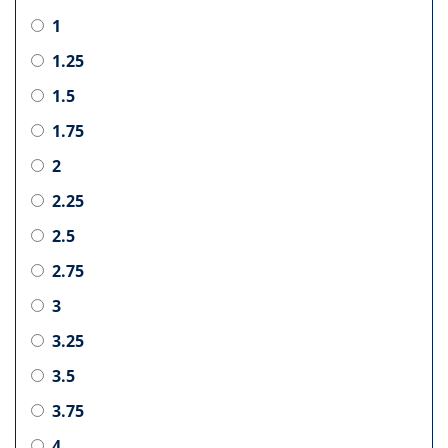
1
1.25
1.5
1.75
2
2.25
2.5
2.75
3
3.25
3.5
3.75
4