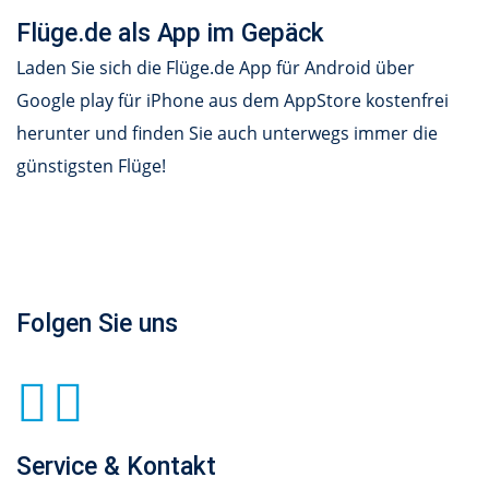
Flüge.de als App im Gepäck
Laden Sie sich die Flüge.de App für Android über
Google play für iPhone aus dem AppStore kostenfrei
herunter und finden Sie auch unterwegs immer die
günstigsten Flüge!
Folgen Sie uns
Service & Kontakt