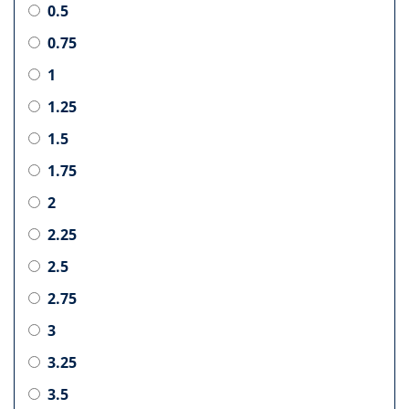
0.5
0.75
1
1.25
1.5
1.75
2
2.25
2.5
2.75
3
3.25
3.5