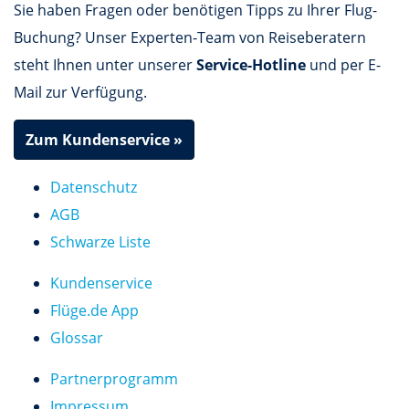
Sie haben Fragen oder benötigen Tipps zu Ihrer Flug-
Buchung? Unser Experten-Team von Reiseberatern
steht Ihnen unter unserer
Service-Hotline
und per E-
Mail zur Verfügung.
Zum Kundenservice »
Datenschutz
AGB
Schwarze Liste
Kundenservice
Flüge.de App
Glossar
Partnerprogramm
Impressum