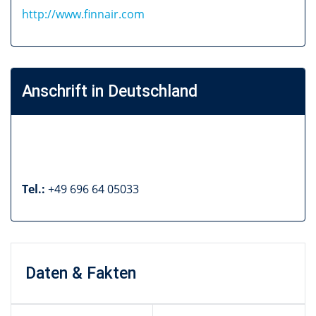
http://www.finnair.com
Anschrift in Deutschland
Tel.:
+49 696 64 05033
Daten & Fakten