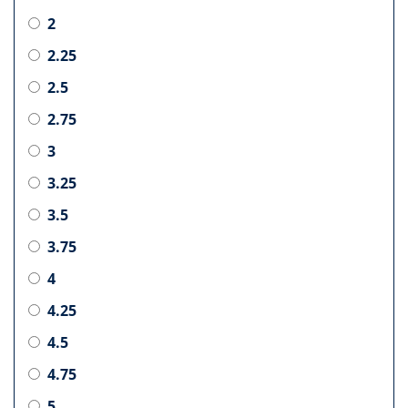
2
2.25
2.5
2.75
3
3.25
3.5
3.75
4
4.25
4.5
4.75
5