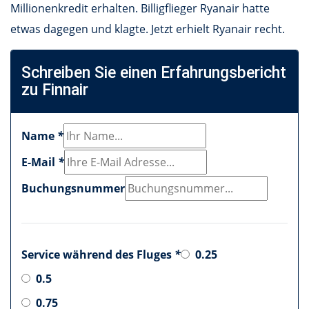
Millionenkredit erhalten. Billigflieger Ryanair hatte
etwas dagegen und klagte. Jetzt erhielt Ryanair recht.
Schreiben Sie einen Erfahrungsbericht
zu Finnair
Name
*
E-Mail
*
Buchungsnummer
Service während des Fluges
*
0.25
0.5
0.75