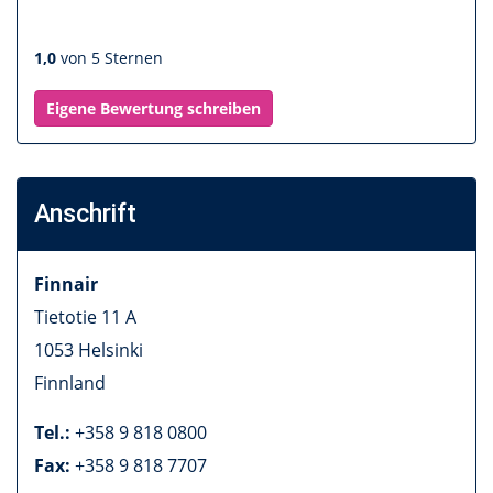
1,0
von 5 Sternen
Eigene Bewertung schreiben
Anschrift
Finnair
Tietotie 11 A
1053
Helsinki
Finnland
Tel.:
+358 9 818 0800
Fax:
+358 9 818 7707