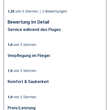
1,25
von 5 Sternen |
2 Bewertungen
Bewertung im Detail
Service während des Fluges
1,0
von 5 Sternen
Verpflegung im Flieger
1,5
von 5 Sternen
Komfort & Sauberkeit
1,0
von 5 Sternen
Preis/Leistung