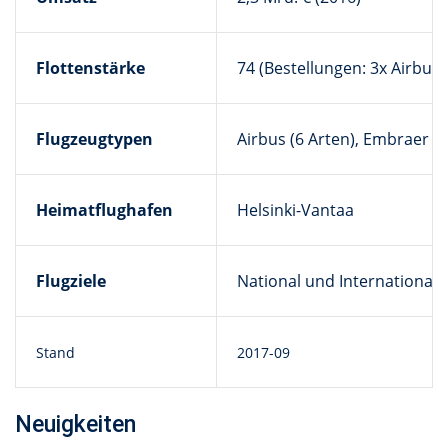
Flottenstärke
74 (Bestellungen: 3x Airbus 
Flugzeugtypen
Airbus (6 Arten), Embraer (2
Heimatflughafen
Helsinki-Vantaa
Flugziele
National und International
Stand
2017-09
Neuigkeiten