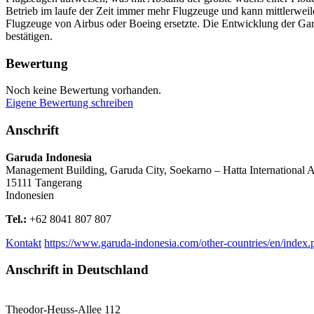
Betrieb im laufe der Zeit immer mehr Flugzeuge und kann mittlerweil
Flugzeuge von Airbus oder Boeing ersetzte. Die Entwicklung der Garu
bestätigen.
Bewertung
Noch keine Bewertung vorhanden.
Eigene Bewertung schreiben
Anschrift
Garuda Indonesia
Management Building, Garuda City, Soekarno – Hatta International A
15111
Tangerang
Indonesien
Tel.:
+62 8041 807 807
Kontakt
https://www.garuda-indonesia.com/other-countries/en/index.
Anschrift in Deutschland
Theodor-Heuss-Allee 112