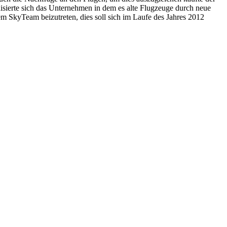
isierte sich das Unternehmen in dem es alte Flugzeuge durch neue
m SkyTeam beizutreten, dies soll sich im Laufe des Jahres 2012