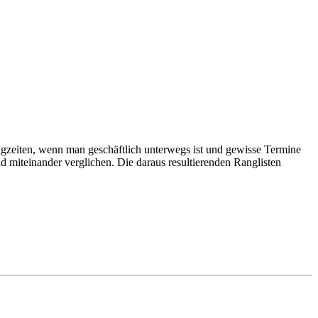
lugzeiten, wenn man geschäftlich unterwegs ist und gewisse Termine
d miteinander verglichen. Die daraus resultierenden Ranglisten