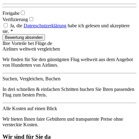
Freigabe
Verifizierung
Ja, die
Datenschutzerklärung
habe ich gelesen und akzeptiere
sie.
*
Ihre Vorteile bei Flüge.de
Airlines weltweit vergleichen
Wir finden für Sie den günstigsten Flug weltweit aus dem Angebot
von Hunderten von Airlines.
Suchen, Vergleichen, Buchen
In drei schnellen & einfachen Schritten buchen Sie Ihren passenden
Flug zum besten Preis.
Alle Kosten auf einen Blick
Wir bieten Ihnen faire Gebühren und transparente Preise ohne
versteckte Kosten.
Wir sind für Sie da