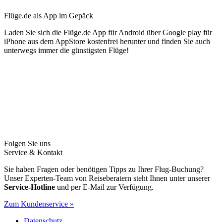
Flüge.de als App im Gepäck
Laden Sie sich die Flüge.de App für Android über Google play für
iPhone aus dem AppStore kostenfrei herunter und finden Sie auch
unterwegs immer die günstigsten Flüge!
Folgen Sie uns
Service & Kontakt
Sie haben Fragen oder benötigen Tipps zu Ihrer Flug-Buchung?
Unser Experten-Team von Reiseberatern steht Ihnen unter unserer
Service-Hotline
und per E-Mail zur Verfügung.
Zum Kundenservice »
Datenschutz