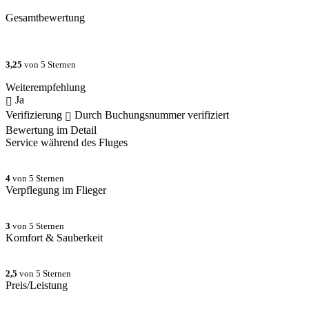
Gesamtbewertung
3,25
von 5 Sternen
Weiterempfehlung
Ja
Verifizierung
Durch Buchungsnummer verifiziert
Bewertung im Detail
Service während des Fluges
4
von 5 Sternen
Verpflegung im Flieger
3
von 5 Sternen
Komfort & Sauberkeit
2,5
von 5 Sternen
Preis/Leistung