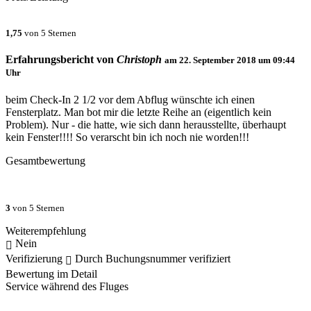
1,75
von 5 Sternen
Erfahrungsbericht von
Christoph
am
22. September 2018 um 09:44
Uhr
beim Check-In 2 1/2 vor dem Abflug wünschte ich einen
Fensterplatz. Man bot mir die letzte Reihe an (eigentlich kein
Problem). Nur - die hatte, wie sich dann herausstellte, überhaupt
kein Fenster!!!! So verarscht bin ich noch nie worden!!!
Gesamtbewertung
3
von 5 Sternen
Weiterempfehlung
Nein
Verifizierung
Durch Buchungsnummer verifiziert
Bewertung im Detail
Service während des Fluges