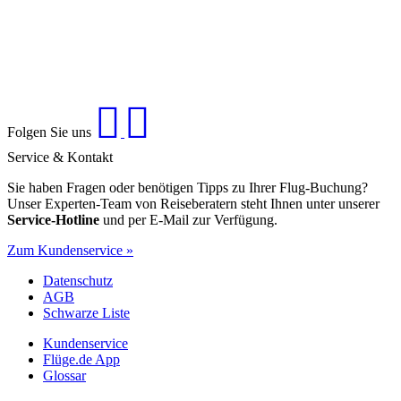
Folgen Sie uns
Service & Kontakt
Sie haben Fragen oder benötigen Tipps zu Ihrer Flug-Buchung?
Unser Experten-Team von Reiseberatern steht Ihnen unter unserer
Service-Hotline
und per E-Mail zur Verfügung.
Zum Kundenservice »
Datenschutz
AGB
Schwarze Liste
Kundenservice
Flüge.de App
Glossar