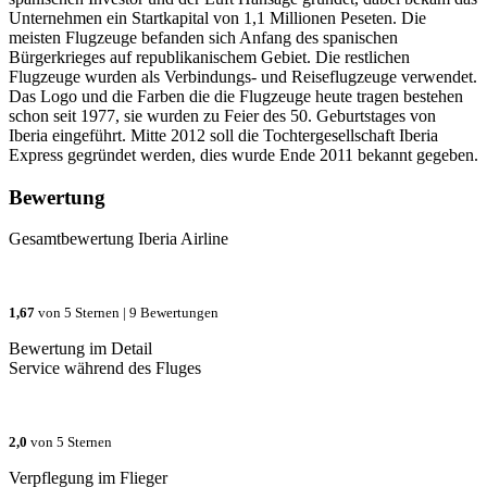
Unternehmen ein Startkapital von 1,1 Millionen Peseten. Die
meisten Flugzeuge befanden sich Anfang des spanischen
Bürgerkrieges auf republikanischem Gebiet. Die restlichen
Flugzeuge wurden als Verbindungs- und Reiseflugzeuge verwendet.
Das Logo und die Farben die die Flugzeuge heute tragen bestehen
schon seit 1977, sie wurden zu Feier des 50. Geburtstages von
Iberia eingeführt. Mitte 2012 soll die Tochtergesellschaft Iberia
Express gegründet werden, dies wurde Ende 2011 bekannt gegeben.
Bewertung
Gesamtbewertung
Iberia Airline
1,67
von 5 Sternen |
9 Bewertungen
Bewertung im Detail
Service während des Fluges
2,0
von 5 Sternen
Verpflegung im Flieger