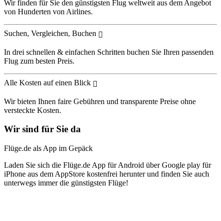
Wir finden für Sie den günstigsten Flug weltweit aus dem Angebot
von Hunderten von Airlines.
Suchen, Vergleichen, Buchen
In drei schnellen & einfachen Schritten buchen Sie Ihren passenden
Flug zum besten Preis.
Alle Kosten auf einen Blick
Wir bieten Ihnen faire Gebühren und transparente Preise ohne
versteckte Kosten.
Wir sind für Sie da
Flüge.de als App im Gepäck
Laden Sie sich die Flüge.de App für Android über Google play für
iPhone aus dem AppStore kostenfrei herunter und finden Sie auch
unterwegs immer die günstigsten Flüge!