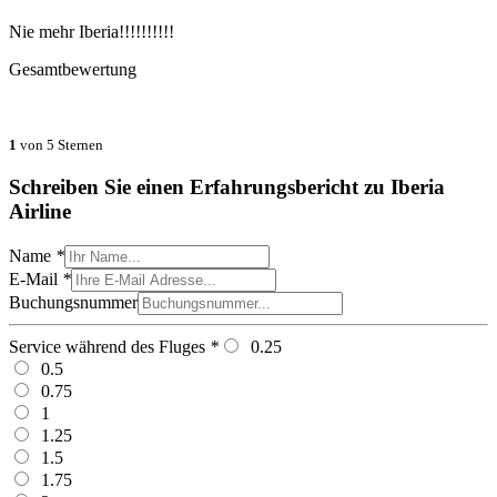
Nie mehr Iberia!!!!!!!!!!
Gesamtbewertung
1
von 5 Sternen
Schreiben Sie einen Erfahrungsbericht zu Iberia
Airline
Name
*
E-Mail
*
Buchungsnummer
Service während des Fluges
*
0.25
0.5
0.75
1
1.25
1.5
1.75