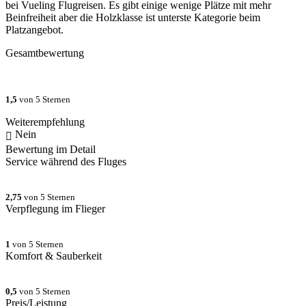
bei Vueling Flugreisen. Es gibt einige wenige Plätze mit mehr
Beinfreiheit aber die Holzklasse ist unterste Kategorie beim
Platzangebot.
Gesamtbewertung
1,5
von 5 Sternen
Weiterempfehlung
Nein
Bewertung im Detail
Service während des Fluges
2,75
von 5 Sternen
Verpflegung im Flieger
1
von 5 Sternen
Komfort & Sauberkeit
0,5
von 5 Sternen
Preis/Leistung