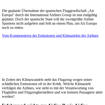
Die geplante Übernahme der spanischen Fluggesellschaft „Air
Europa“ durch die International Airlines Group ist nun endgültig
geplatzt. Doch der spanische Staat will die zweitgrößte Airline
Spaniens nicht aufgeben und feilt an einem Plan, um Air Europa
noch zu retten.
Vom Kompensieren der Emissionen und Klimazielen der Airlines
In Zeiten des Klimawandels steht das Flugzeug wegen seiner
schädlichen Emissionen oft in der Kritik. Welche Klimaziele
verfolgen die Airlines, wie steht es mit der Verantwortung von
Flughäfen und Flugzeugherstellern und wie können Passagiere aktiv
werden?