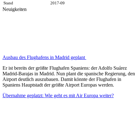
Stand
2017-09
Neuigkeiten
Ausbau des Flughafens in Madrid geplant
Er ist bereits der größte Flughafen Spaniens: der Adolfo Suárez
Madrid-Barajas in Madrid. Nun plant die spanische Regierung, den
Airport deutlich auszubauen. Damit könnte der Flughafen in
Spaniens Hauptstadt der größte Airport Europas werden.
Übernahme geplatzt: Wie geht es mit Air Europa weiter?