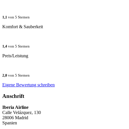
1,1
von 5 Sternen
Komfort & Sauberkeit
1,4
von 5 Sternen
Preis/Leistung
2,0
von 5 Sternen
Eigene Bewertung schreiben
Anschrift
Iberia Airline
Calle Velázquez, 130
28006
Madrid
Spanien