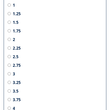
1
1.25
1.5
1.75
2
2.25
2.5
2.75
3
3.25
3.5
3.75
4