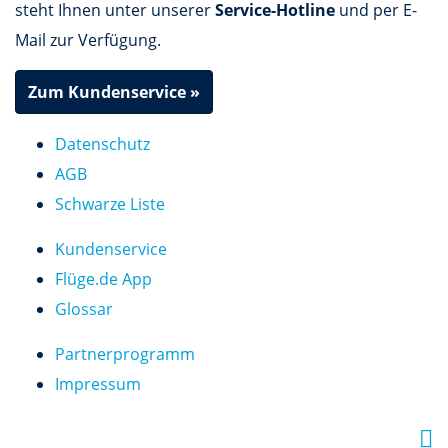
steht Ihnen unter unserer
Service-Hotline
und per E-
Mail zur Verfügung.
Zum Kundenservice »
Datenschutz
AGB
Schwarze Liste
Kundenservice
Flüge.de App
Glossar
Partnerprogramm
Impressum
F