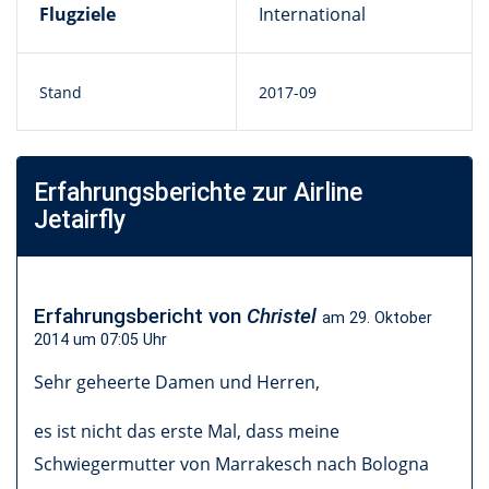
Flugziele
International
Stand
2017-09
Erfahrungsberichte zur Airline
Jetairfly
Erfahrungsbericht von
Christel
am
29. Oktober
2014 um 07:05
Uhr
Sehr geheerte Damen und Herren,
es ist nicht das erste Mal, dass meine
Schwiegermutter von Marrakesch nach Bologna