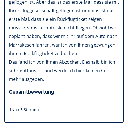
geflogen ist. Aber das ist das erste Mal, dass sie mit
Ihrer Fluggesellschaft geflogen ist und das ist das
erste Mal, dass sie ein Rückflugticket zeigen
müsste, sonst konnte sie nicht fliegen. Obwohl wir
geplant haben, dass wir mit Ihr auf dem Auto nach
Marrakesch fahren, war ich von Ihnen gezwungen,
ihr ein Rückflugticket zu buchen.
Das fand ich von Ihnen Abzocken. Deshalb bin ich
sehr enttäuscht und werde ich hier keinen Cent
mehr ausgeben.
Gesamtbewertung
1
von 5 Sternen