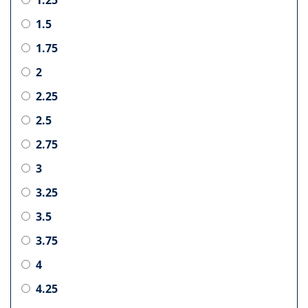
1.5
1.75
2
2.25
2.5
2.75
3
3.25
3.5
3.75
4
4.25