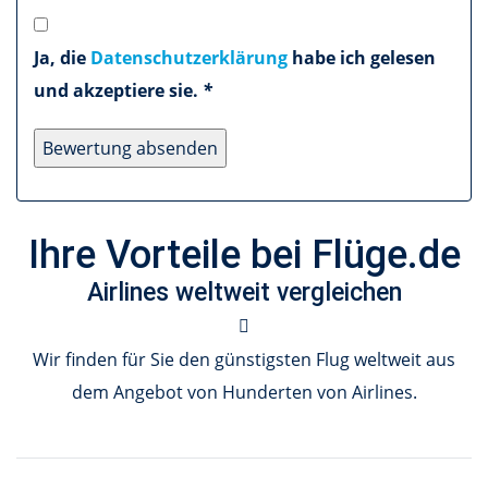
Ja, die
Datenschutzerklärung
habe ich gelesen
und akzeptiere sie.
*
Ihre Vorteile bei Flüge.de
Airlines weltweit vergleichen
Wir finden für Sie den günstigsten Flug weltweit aus
dem Angebot von Hunderten von Airlines.