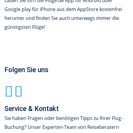
Laden Sie sich die Flüge.de App für Android über
Google play für iPhone aus dem AppStore kostenfrei
herunter und finden Sie auch unterwegs immer die
günstigsten Flüge!
Folgen Sie uns
Service & Kontakt
Sie haben Fragen oder benötigen Tipps zu Ihrer Flug-
Buchung? Unser Experten-Team von Reiseberatern