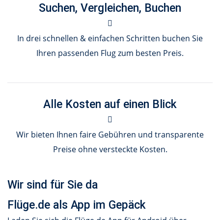
Suchen, Vergleichen, Buchen
In drei schnellen & einfachen Schritten buchen Sie
Ihren passenden Flug zum besten Preis.
Alle Kosten auf einen Blick
Wir bieten Ihnen faire Gebühren und transparente
Preise ohne versteckte Kosten.
Wir sind für Sie da
Flüge.de als App im Gepäck