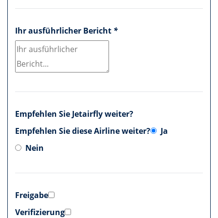
Ihr ausführlicher Bericht
*
Empfehlen Sie Jetairfly weiter?
Empfehlen Sie diese Airline weiter?
Ja
Nein
Freigabe
Verifizierung