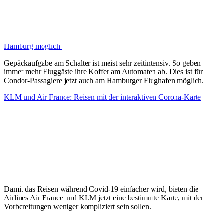
Hamburg möglich
Gepäckaufgabe am Schalter ist meist sehr zeitintensiv. So geben
immer mehr Fluggäste ihre Koffer am Automaten ab. Dies ist für
Condor-Passagiere jetzt auch am Hamburger Flughafen möglich.
KLM und Air France: Reisen mit der interaktiven Corona-Karte
Damit das Reisen während Covid-19 einfacher wird, bieten die
Airlines Air France und KLM jetzt eine bestimmte Karte, mit der
Vorbereitungen weniger kompliziert sein sollen.