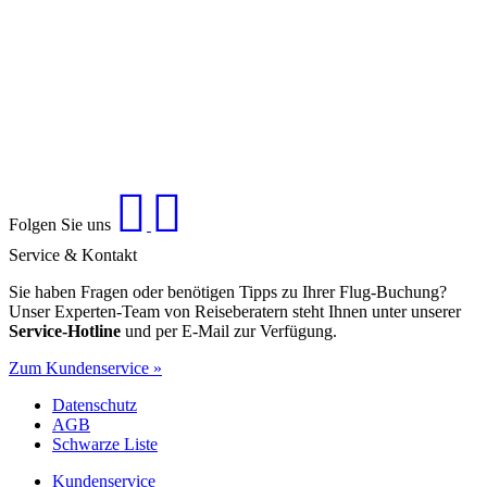
Folgen Sie uns
Service & Kontakt
Sie haben Fragen oder benötigen Tipps zu Ihrer Flug-Buchung?
Unser Experten-Team von Reiseberatern steht Ihnen unter unserer
Service-Hotline
und per E-Mail zur Verfügung.
Zum Kundenservice »
Datenschutz
AGB
Schwarze Liste
Kundenservice