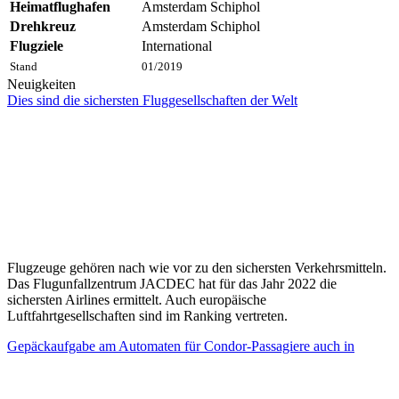
Heimatflughafen
Amsterdam Schiphol
Drehkreuz
Amsterdam Schiphol
Flugziele
International
Stand
01/2019
Neuigkeiten
Dies sind die sichersten Fluggesellschaften der Welt
Flugzeuge gehören nach wie vor zu den sichersten Verkehrsmitteln.
Das Flugunfallzentrum JACDEC hat für das Jahr 2022 die
sichersten Airlines ermittelt. Auch europäische
Luftfahrtgesellschaften sind im Ranking vertreten.
Gepäckaufgabe am Automaten für Condor-Passagiere auch in