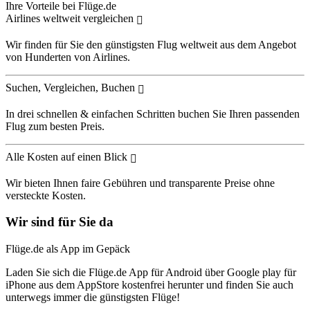
Ihre Vorteile bei Flüge.de
Airlines weltweit vergleichen
Wir finden für Sie den günstigsten Flug weltweit aus dem Angebot
von Hunderten von Airlines.
Suchen, Vergleichen, Buchen
In drei schnellen & einfachen Schritten buchen Sie Ihren passenden
Flug zum besten Preis.
Alle Kosten auf einen Blick
Wir bieten Ihnen faire Gebühren und transparente Preise ohne
versteckte Kosten.
Wir sind für Sie da
Flüge.de als App im Gepäck
Laden Sie sich die Flüge.de App für Android über Google play für
iPhone aus dem AppStore kostenfrei herunter und finden Sie auch
unterwegs immer die günstigsten Flüge!