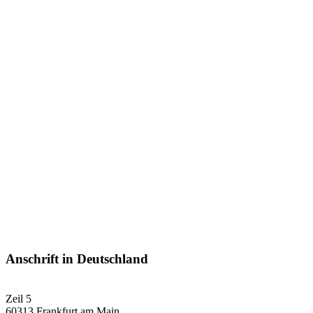
Anschrift in Deutschland
Zeil 5
60313
Frankfurt am Main