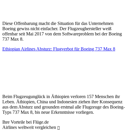
Diese Offenbarung macht die Situation für das Unternehmen
Boeing gewiss nicht einfacher. Der Flugzeughersteller weiß
offenbar seit Mai 2017 von dem Softwareproblem bei der Boeing
737 Max 8.
Ethiopian Airlines Absturz: Flugverbot für Boeing 737 Max 8
Beim Flugzeugunglück in Äthiopien verloren 157 Menschen ihr
Leben. Äthiopien, China und Indonesien ziehen ihre Konsequenz
aus dem Absturz und grounden erstmal alle Flugzeuge des Boeing-
Typs 737 Max 8, bis neue Erkenntnisse vorliegen.
Ihre Vorteile bei Flüge.de
Airlines weltweit vergleichen