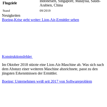
Indonesien, Singapore, Malaysia, Saudi-
Flugziele
Arabien, China
Stand
09/2019
Neuigkeiten
Boeing-Krise geht weiter: Lion-Air-Ermittler sehen
Konstruktionsfehler
Im Oktober 2018 stürzte eine Lion-Air-Maschine ab. Was sich nach
dem Absturz einer weiteren Maschine abzeichnete, passt zu den
jüngsten Erkenntnissen der Ermittler.
Boeing: Unternehmen weiß seit 2017 von Softwareproblem