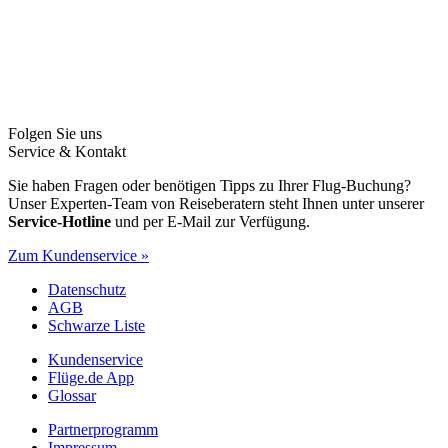
Folgen Sie uns
Service & Kontakt
Sie haben Fragen oder benötigen Tipps zu Ihrer Flug-Buchung?
Unser Experten-Team von Reiseberatern steht Ihnen unter unserer
Service-Hotline
und per E-Mail zur Verfügung.
Zum Kundenservice »
Datenschutz
AGB
Schwarze Liste
Kundenservice
Flüge.de App
Glossar
Partnerprogramm
Impressum