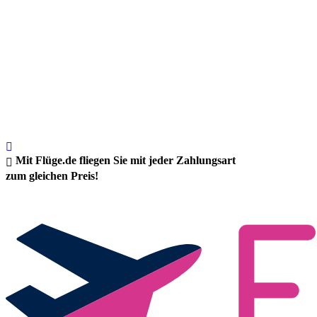
Mit Flüge.de fliegen Sie mit jeder Zahlungsart
zum gleichen Preis!