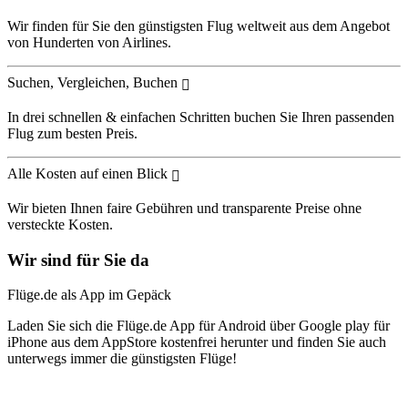
Wir finden für Sie den günstigsten Flug weltweit aus dem Angebot
von Hunderten von Airlines.
Suchen, Vergleichen, Buchen
In drei schnellen & einfachen Schritten buchen Sie Ihren passenden
Flug zum besten Preis.
Alle Kosten auf einen Blick
Wir bieten Ihnen faire Gebühren und transparente Preise ohne
versteckte Kosten.
Wir sind für Sie da
Flüge.de als App im Gepäck
Laden Sie sich die Flüge.de App für Android über Google play für
iPhone aus dem AppStore kostenfrei herunter und finden Sie auch
unterwegs immer die günstigsten Flüge!