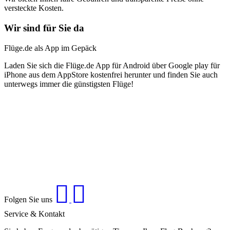
versteckte Kosten.
Wir sind für Sie da
Flüge.de als App im Gepäck
Laden Sie sich die Flüge.de App für Android über Google play für
iPhone aus dem AppStore kostenfrei herunter und finden Sie auch
unterwegs immer die günstigsten Flüge!
Folgen Sie uns
Service & Kontakt