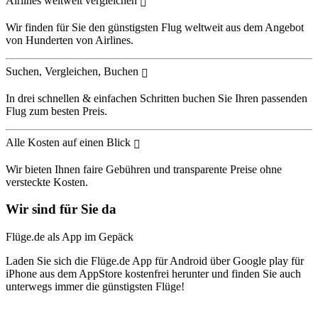
Airlines weltweit vergleichen
Wir finden für Sie den günstigsten Flug weltweit aus dem Angebot
von Hunderten von Airlines.
Suchen, Vergleichen, Buchen
In drei schnellen & einfachen Schritten buchen Sie Ihren passenden
Flug zum besten Preis.
Alle Kosten auf einen Blick
Wir bieten Ihnen faire Gebühren und transparente Preise ohne
versteckte Kosten.
Wir sind für Sie da
Flüge.de als App im Gepäck
Laden Sie sich die Flüge.de App für Android über Google play für
iPhone aus dem AppStore kostenfrei herunter und finden Sie auch
unterwegs immer die günstigsten Flüge!