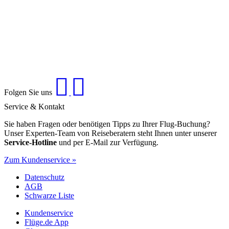
Folgen Sie uns
Service & Kontakt
Sie haben Fragen oder benötigen Tipps zu Ihrer Flug-Buchung?
Unser Experten-Team von Reiseberatern steht Ihnen unter unserer
Service-Hotline
und per E-Mail zur Verfügung.
Zum Kundenservice »
Datenschutz
AGB
Schwarze Liste
Kundenservice
Flüge.de App