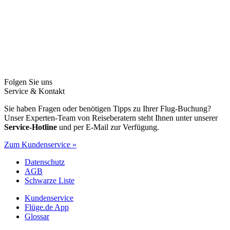
Folgen Sie uns
Service & Kontakt
Sie haben Fragen oder benötigen Tipps zu Ihrer Flug-Buchung?
Unser Experten-Team von Reiseberatern steht Ihnen unter unserer
Service-Hotline
und per E-Mail zur Verfügung.
Zum Kundenservice »
Datenschutz
AGB
Schwarze Liste
Kundenservice
Flüge.de App
Glossar