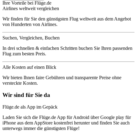
Ihre Vorteile bei Flüge.de
Airlines weltweit vergleichen
Wir finden für Sie den günstigsten Flug weltweit aus dem Angebot
von Hunderten von Airlines.
Suchen, Vergleichen, Buchen
In drei schnellen & einfachen Schritten buchen Sie Ihren passenden
Flug zum besten Preis.
Alle Kosten auf einen Blick
Wir bieten Ihnen faire Gebühren und transparente Preise ohne
versteckte Kosten.
Wir sind für Sie da
Flüge.de als App im Gepäck
Laden Sie sich die Flüge.de App für Android über Google play für
iPhone aus dem AppStore kostenfrei herunter und finden Sie auch
unterwegs immer die günstigsten Flüge!