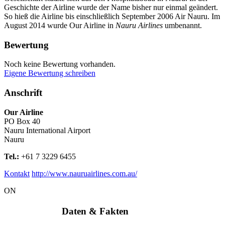
Geschichte der Airline wurde der Name bisher nur einmal geändert.
So hieß die Airline bis einschließlich September 2006 Air Nauru. Im
August 2014 wurde Our Airline in
Nauru Airlines
umbenannt.
Bewertung
Noch keine Bewertung vorhanden.
Eigene Bewertung schreiben
Anschrift
Our Airline
PO Box 40
Nauru International Airport
Nauru
Tel.:
+61 7 3229 6455
Kontakt
http://www.nauruairlines.com.au/
ON
Daten & Fakten