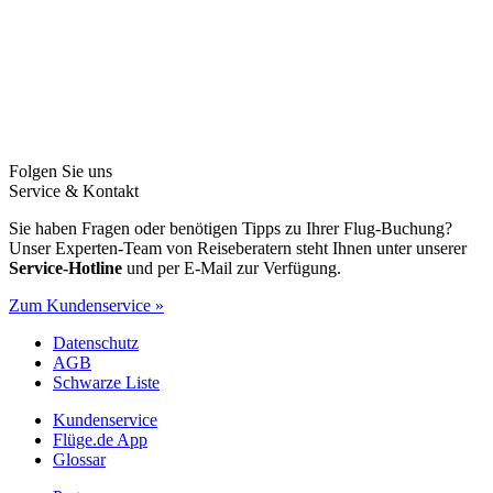
Folgen Sie uns
Service & Kontakt
Sie haben Fragen oder benötigen Tipps zu Ihrer Flug-Buchung?
Unser Experten-Team von Reiseberatern steht Ihnen unter unserer
Service-Hotline
und per E-Mail zur Verfügung.
Zum Kundenservice »
Datenschutz
AGB
Schwarze Liste
Kundenservice
Flüge.de App
Glossar