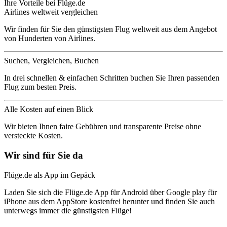
Ihre Vorteile bei Flüge.de
Airlines weltweit vergleichen
Wir finden für Sie den günstigsten Flug weltweit aus dem Angebot
von Hunderten von Airlines.
Suchen, Vergleichen, Buchen
In drei schnellen & einfachen Schritten buchen Sie Ihren passenden
Flug zum besten Preis.
Alle Kosten auf einen Blick
Wir bieten Ihnen faire Gebühren und transparente Preise ohne
versteckte Kosten.
Wir sind für Sie da
Flüge.de als App im Gepäck
Laden Sie sich die Flüge.de App für Android über Google play für
iPhone aus dem AppStore kostenfrei herunter und finden Sie auch
unterwegs immer die günstigsten Flüge!