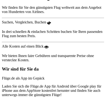
Wir finden für Sie den günstigsten Flug weltweit aus dem Angebot
von Hunderten von Airlines.
Suchen, Vergleichen, Buchen
In drei schnellen & einfachen Schritten buchen Sie Ihren passenden
Flug zum besten Preis.
Alle Kosten auf einen Blick
Wir bieten Ihnen faire Gebühren und transparente Preise ohne
versteckte Kosten.
Wir sind für Sie da
Flüge.de als App im Gepäck
Laden Sie sich die Flüge.de App für Android über Google play für
iPhone aus dem AppStore kostenfrei herunter und finden Sie auch
unterwegs immer die günstigsten Flüge!