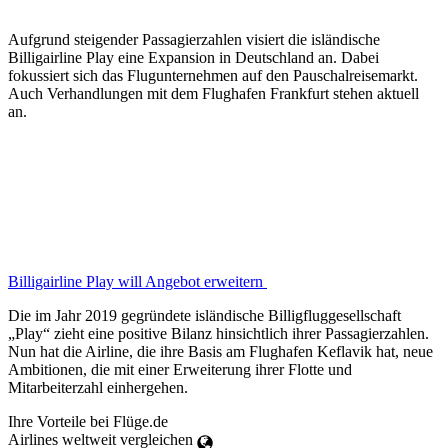
Aufgrund steigender Passagierzahlen visiert die isländische
Billigairline Play eine Expansion in Deutschland an. Dabei
fokussiert sich das Flugunternehmen auf den Pauschalreisemarkt.
Auch Verhandlungen mit dem Flughafen Frankfurt stehen aktuell
an.
Billigairline Play will Angebot erweitern
Die im Jahr 2019 gegründete isländische Billigfluggesellschaft
„Play“ zieht eine positive Bilanz hinsichtlich ihrer Passagierzahlen.
Nun hat die Airline, die ihre Basis am Flughafen Keflavik hat, neue
Ambitionen, die mit einer Erweiterung ihrer Flotte und
Mitarbeiterzahl einhergehen.
Ihre Vorteile bei Flüge.de
Airlines weltweit vergleichen