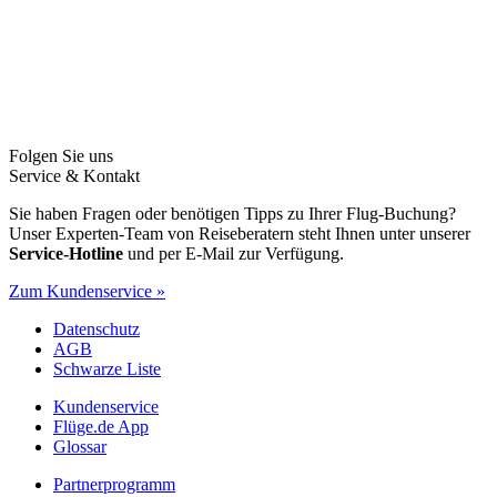
Folgen Sie uns
Service & Kontakt
Sie haben Fragen oder benötigen Tipps zu Ihrer Flug-Buchung?
Unser Experten-Team von Reiseberatern steht Ihnen unter unserer
Service-Hotline
und per E-Mail zur Verfügung.
Zum Kundenservice »
Datenschutz
AGB
Schwarze Liste
Kundenservice
Flüge.de App
Glossar
Partnerprogramm