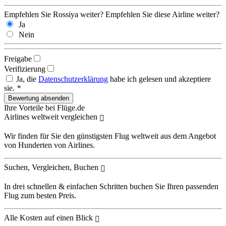
Empfehlen Sie Rossiya weiter?
Empfehlen Sie diese Airline weiter?
Ja
Nein
Freigabe
Verifizierung
Ja, die
Datenschutzerklärung
habe ich gelesen und akzeptiere
sie.
*
Ihre Vorteile bei Flüge.de
Airlines weltweit vergleichen
Wir finden für Sie den günstigsten Flug weltweit aus dem Angebot
von Hunderten von Airlines.
Suchen, Vergleichen, Buchen
In drei schnellen & einfachen Schritten buchen Sie Ihren passenden
Flug zum besten Preis.
Alle Kosten auf einen Blick