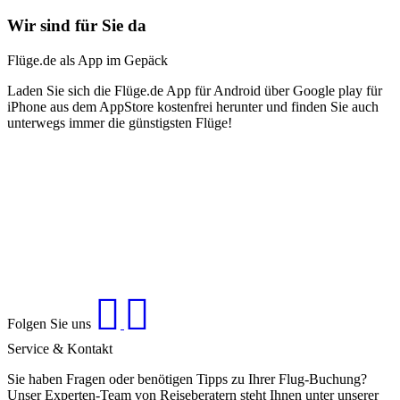
Wir sind für Sie da
Flüge.de als App im Gepäck
Laden Sie sich die Flüge.de App für Android über Google play für
iPhone aus dem AppStore kostenfrei herunter und finden Sie auch
unterwegs immer die günstigsten Flüge!
Folgen Sie uns
Service & Kontakt
Sie haben Fragen oder benötigen Tipps zu Ihrer Flug-Buchung?
Unser Experten-Team von Reiseberatern steht Ihnen unter unserer