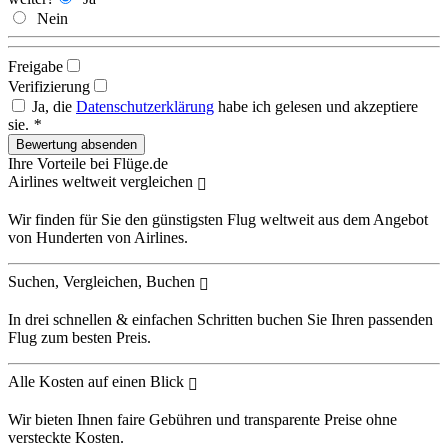
Nein
Freigabe
Verifizierung
Ja, die
Datenschutzerklärung
habe ich gelesen und akzeptiere
sie.
*
Ihre Vorteile bei Flüge.de
Airlines weltweit vergleichen
Wir finden für Sie den günstigsten Flug weltweit aus dem Angebot
von Hunderten von Airlines.
Suchen, Vergleichen, Buchen
In drei schnellen & einfachen Schritten buchen Sie Ihren passenden
Flug zum besten Preis.
Alle Kosten auf einen Blick
Wir bieten Ihnen faire Gebühren und transparente Preise ohne
versteckte Kosten.