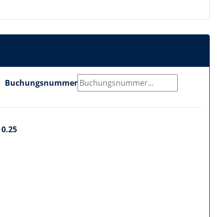
Buchungsnummer
0.25