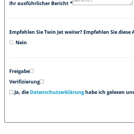
Ihr ausführlicher Bericht
*
Empfehlen Sie Twin Jet weiter?
Empfehlen Sie diese A
Nein
Freigabe
Verifizierung
Ja, die
Datenschutzerklärung
habe ich gelesen und