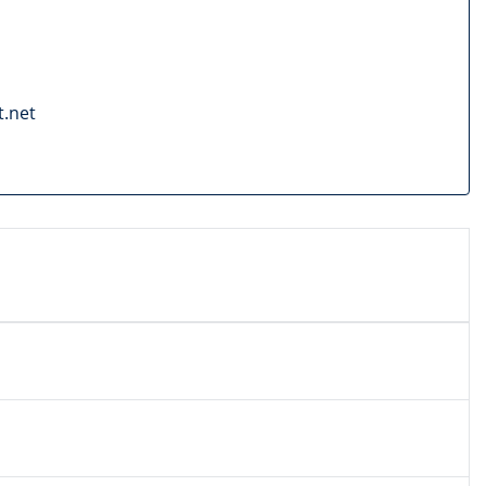
t.net