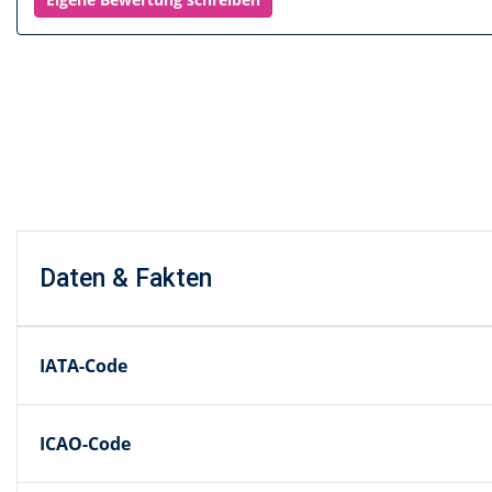
Daten & Fakten
IATA-Code
ICAO-Code