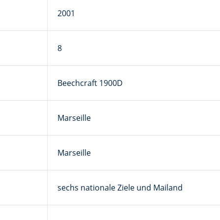
2001
8
Beechcraft 1900D
Marseille
Marseille
sechs nationale Ziele und Mailand