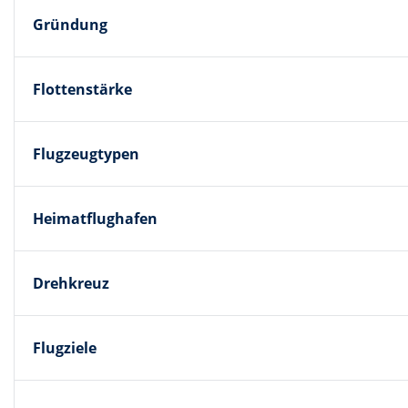
Gründung
Flottenstärke
Flugzeugtypen
Heimatflughafen
Drehkreuz
Flugziele