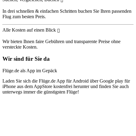
In drei schnellen & einfachen Schritten buchen Sie Ihren passenden
Flug zum besten Preis.
Alle Kosten auf einen Blick
Wir bieten Ihnen faire Gebühren und transparente Preise ohne
versteckte Kosten.
Wir sind für Sie da
Flüge.de als App im Gepäck
Laden Sie sich die Flüge.de App für Android über Google play für
iPhone aus dem AppStore kostenfrei herunter und finden Sie auch
unterwegs immer die günstigsten Flüge!