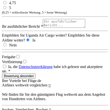
4.75
5
(0,25 = schlechteste Wertung; 5 = beste Wertung)
Ihr ausführlicher Bericht
*
Empfehlen Sie Uganda Air Cargo weiter?
Empfehlen Sie diese
Airline weiter?
Ja
Nein
Freigabe
Verifizierung
Ja, die
Datenschutzerklärung
habe ich gelesen und akzeptiere
sie.
*
Ihre Vorteile bei Flüge.de
Airlines weltweit vergleichen
Wir finden für Sie den günstigsten Flug weltweit aus dem Angebot
von Hunderten von Airlines.
Suchen, Vergleichen, Buchen