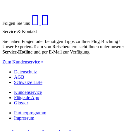
Folgen Sie uns
Service & Kontakt
Sie haben Fragen oder benötigen Tipps zu Ihrer Flug-Buchung?
Unser Experten-Team von Reiseberatern steht Ihnen unter unserer
Service-Hotline
und per E-Mail zur Verfügung.
Zum Kundenservice »
Datenschutz
AGB
Schwarze Liste
Kundenservice
Flüge.de App
Glossar
Partnerprogramm
Impressum