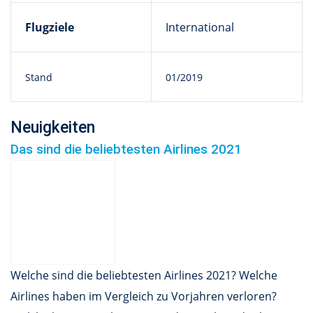
Flugziele
International
Stand
01/2019
Neuigkeiten
Das sind die beliebtesten Airlines 2021
Welche sind die beliebtesten Airlines 2021? Welche
Airlines haben im Vergleich zu Vorjahren verloren?