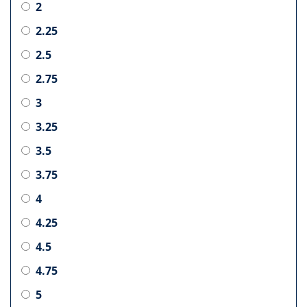
2
2.25
2.5
2.75
3
3.25
3.5
3.75
4
4.25
4.5
4.75
5