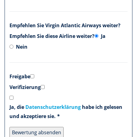
Empfehlen Sie Virgin Atlantic Airways weiter?
Empfehlen Sie diese Airline weiter?
Ja
Nein
Freigabe
Verifizierung
Ja, die
Datenschutzerklärung
habe ich gelesen
und akzeptiere sie.
*