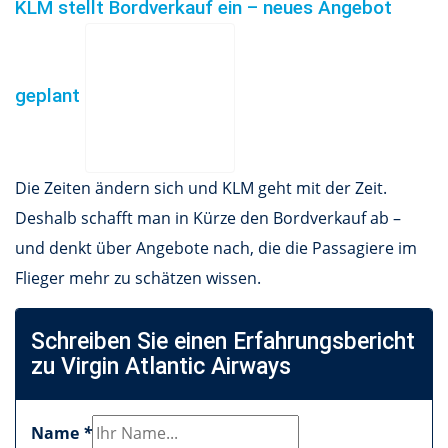
KLM stellt Bordverkauf ein – neues Angebot
geplant
Die Zeiten ändern sich und KLM geht mit der Zeit.
Deshalb schafft man in Kürze den Bordverkauf ab –
und denkt über Angebote nach, die die Passagiere im
Flieger mehr zu schätzen wissen.
Schreiben Sie einen Erfahrungsbericht
zu Virgin Atlantic Airways
Name
*