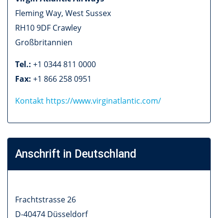
Fleming Way, West Sussex
RH10 9DF
Crawley
Großbritannien
Tel.:
+1 0344 811 0000
Fax:
+1 866 258 0951
Kontakt
https://www.virginatlantic.com/
Anschrift in Deutschland
Frachtstrasse 26
D-40474
Düsseldorf