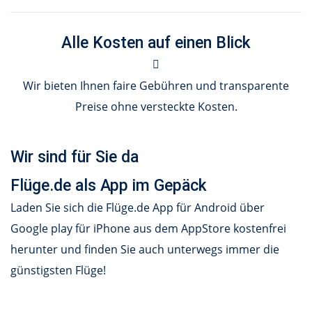
Alle Kosten auf einen Blick
Wir bieten Ihnen faire Gebühren und transparente
Preise ohne versteckte Kosten.
Wir sind für Sie da
Flüge.de als App im Gepäck
Laden Sie sich die Flüge.de App für Android über
Google play für iPhone aus dem AppStore kostenfrei
herunter und finden Sie auch unterwegs immer die
günstigsten Flüge!