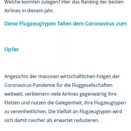
Welche konnten zulegen? Hier das Ranking der besten
Airlines in diesem Jahr.
Diese Flugzeugtypen fallen dem Coronavirus zum
Opfer
Angesichts der massiven wirtschaftlichen Folgen der
Coronavirus-Pandemie für die Fluggesellschaften
weltweit, verkleinern viele Airlines gegenwärtig ihre
Flotten und nutzen die Gelegenheit, ihre Flugzeugtypen
zu vereinheitlichen. Die Vielfalt an Flugzeugtypen wird
sich damit rascher als erwartet reduzieren.