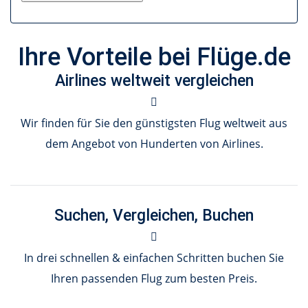
Ihre Vorteile bei Flüge.de
Airlines weltweit vergleichen
Wir finden für Sie den günstigsten Flug weltweit aus
dem Angebot von Hunderten von Airlines.
Suchen, Vergleichen, Buchen
In drei schnellen & einfachen Schritten buchen Sie
Ihren passenden Flug zum besten Preis.