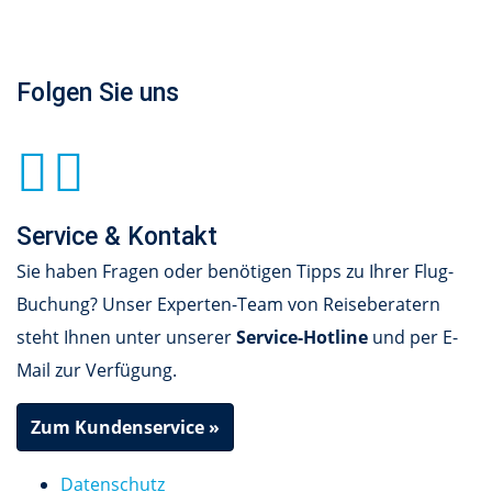
Folgen Sie uns
Service & Kontakt
Sie haben Fragen oder benötigen Tipps zu Ihrer Flug-
Buchung? Unser Experten-Team von Reiseberatern
steht Ihnen unter unserer
Service-Hotline
und per E-
Mail zur Verfügung.
Zum Kundenservice »
Datenschutz