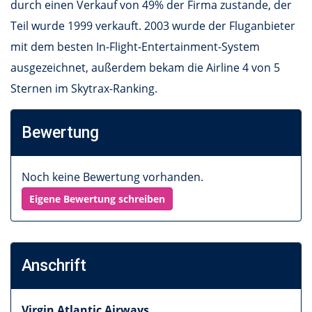
durch einen Verkauf von 49% der Firma zustande, der
Teil wurde 1999 verkauft. 2003 wurde der Fluganbieter
mit dem besten In-Flight-Entertainment-System
ausgezeichnet, außerdem bekam die Airline 4 von 5
Sternen im Skytrax-Ranking.
Bewertung
Noch keine Bewertung vorhanden.
Eigene Bewertung schreiben
Anschrift
Virgin Atlantic Airways