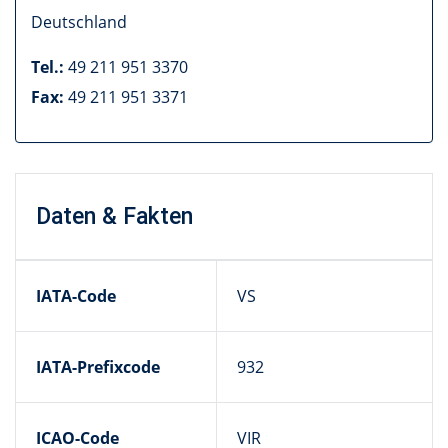
Deutschland
Tel.:
49 211 951 3370
Fax:
49 211 951 3371
Daten & Fakten
IATA-Code
VS
IATA-Prefixcode
932
ICAO-Code
VIR