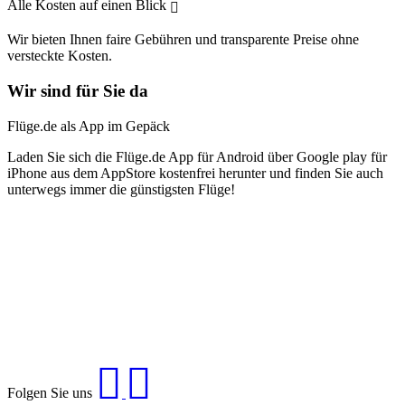
Alle Kosten auf einen Blick
Wir bieten Ihnen faire Gebühren und transparente Preise ohne
versteckte Kosten.
Wir sind für Sie da
Flüge.de als App im Gepäck
Laden Sie sich die Flüge.de App für Android über Google play für
iPhone aus dem AppStore kostenfrei herunter und finden Sie auch
unterwegs immer die günstigsten Flüge!
Folgen Sie uns