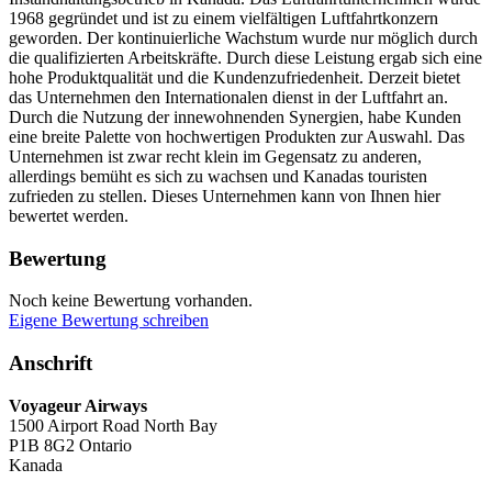
1968 gegründet und ist zu einem vielfältigen Luftfahrtkonzern
geworden. Der kontinuierliche Wachstum wurde nur möglich durch
die qualifizierten Arbeitskräfte. Durch diese Leistung ergab sich eine
hohe Produktqualität und die Kundenzufriedenheit. Derzeit bietet
das Unternehmen den Internationalen dienst in der Luftfahrt an.
Durch die Nutzung der innewohnenden Synergien, habe Kunden
eine breite Palette von hochwertigen Produkten zur Auswahl. Das
Unternehmen ist zwar recht klein im Gegensatz zu anderen,
allerdings bemüht es sich zu wachsen und Kanadas touristen
zufrieden zu stellen. Dieses Unternehmen kann von Ihnen hier
bewertet werden.
Bewertung
Noch keine Bewertung vorhanden.
Eigene Bewertung schreiben
Anschrift
Voyageur Airways
1500 Airport Road North Bay
P1B 8G2
Ontario
Kanada