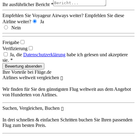
Ihr ausführlicher Bericht
*
Empfehlen Sie Voyageur Airways weiter?
Empfehlen Sie diese
Airline weiter?
Ja
Nein
Freigabe
Verifizierung
Ja, die
Datenschutzerklärung
habe ich gelesen und akzeptiere
sie.
*
Ihre Vorteile bei Flüge.de
Airlines weltweit vergleichen
Wir finden für Sie den günstigsten Flug weltweit aus dem Angebot
von Hunderten von Airlines.
Suchen, Vergleichen, Buchen
In drei schnellen & einfachen Schritten buchen Sie Ihren passenden
Flug zum besten Preis.