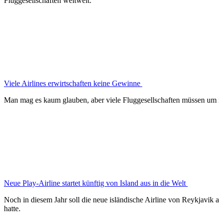
Fluggesellschaften weltweit.
Viele Airlines erwirtschaften keine Gewinne
Man mag es kaum glauben, aber viele Fluggesellschaften müssen um 
Neue Play-Airline startet künftig von Island aus in die Welt
Noch in diesem Jahr soll die neue isländische Airline von Reykjavik a
hatte.