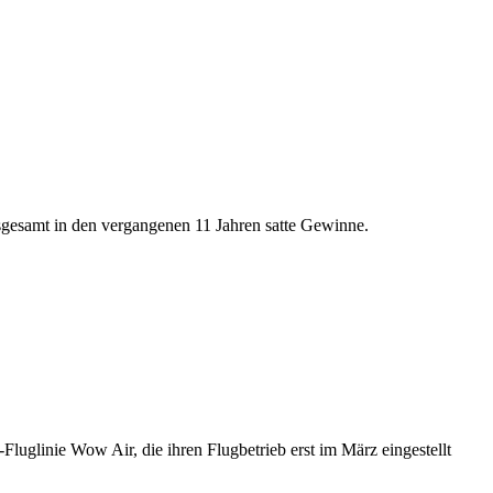
sgesamt in den vergangenen 11 Jahren satte Gewinne.
Fluglinie Wow Air, die ihren Flugbetrieb erst im März eingestellt