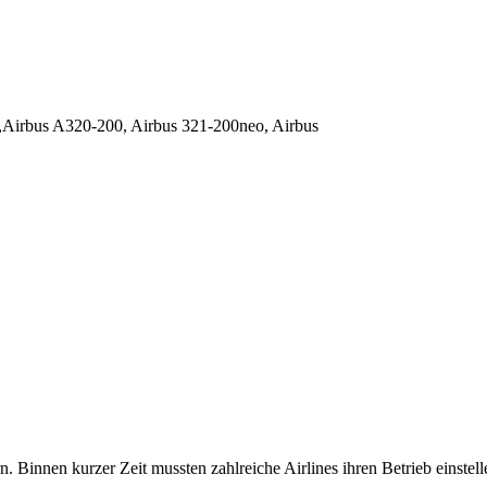
Airbus A320-200, Airbus 321-200neo, Airbus
n. Binnen kurzer Zeit mussten zahlreiche Airlines ihren Betrieb einstell