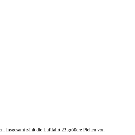
en. Insgesamt zählt die Luftfahrt 23 größere Pleiten von