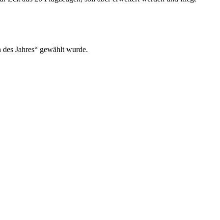
n des Jahres“ gewählt wurde.