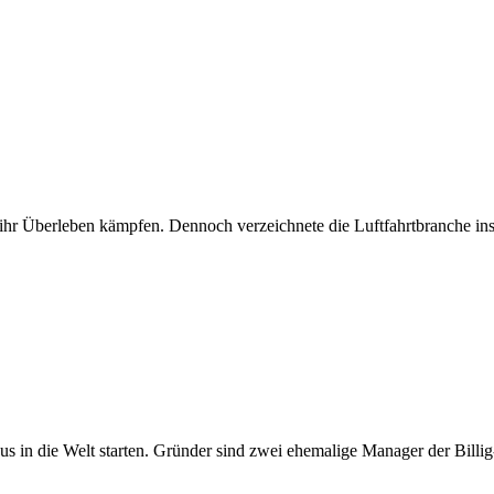
ihr Überleben kämpfen. Dennoch verzeichnete die Luftfahrtbranche in
us in die Welt starten. Gründer sind zwei ehemalige Manager der Billig-