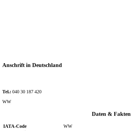
Anschrift in Deutschland
Tel.:
040 30 187 420
WW
Daten & Fakten
IATA-Code
WW