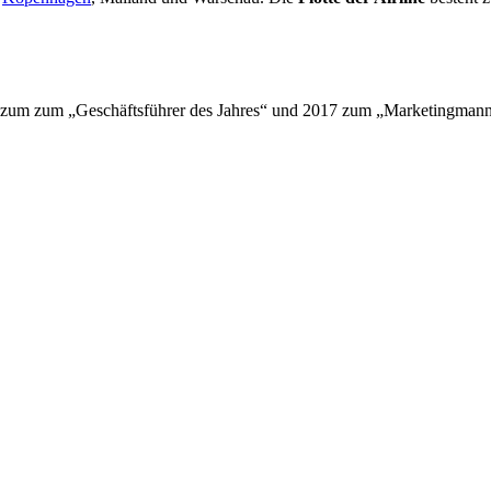
land zum zum „Geschäftsführer des Jahres“ und 2017 zum „Marketingman