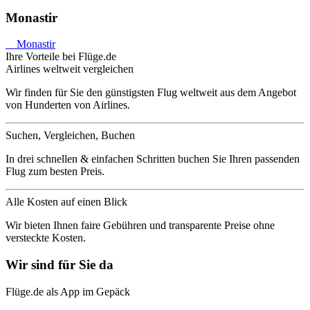
Monastir
Monastir
Ihre Vorteile bei Flüge.de
Airlines weltweit vergleichen
Wir finden für Sie den günstigsten Flug weltweit aus dem Angebot
von Hunderten von Airlines.
Suchen, Vergleichen, Buchen
In drei schnellen & einfachen Schritten buchen Sie Ihren passenden
Flug zum besten Preis.
Alle Kosten auf einen Blick
Wir bieten Ihnen faire Gebühren und transparente Preise ohne
versteckte Kosten.
Wir sind für Sie da
Flüge.de als App im Gepäck