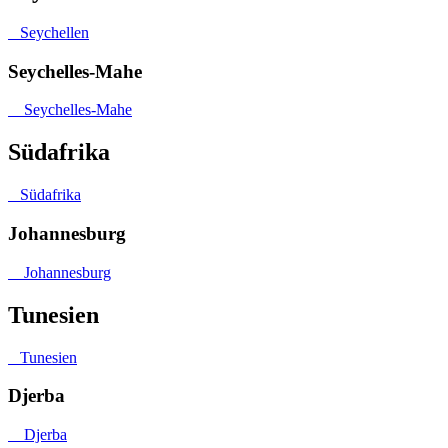
Seychellen
Seychelles-Mahe
Seychelles-Mahe
Südafrika
Südafrika
Johannesburg
Johannesburg
Tunesien
Tunesien
Djerba
Djerba