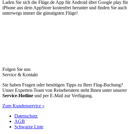
Laden Sie sich die Flüge.de App für Android über Google play für
iPhone aus dem AppStore kostenfrei herunter und finden Sie auch
unterwegs immer die günstigsten Flüge!
Folgen Sie uns
Service & Kontakt
Sie haben Fragen oder benötigen Tipps zu Ihrer Flug-Buchung?
Unser Experten-Team von Reiseberatern steht Ihnen unter unserer
Service-Hotline
und per E-Mail zur Verfügung.
Zum Kundenservice »
Datenschutz
AGB
Schwarze Liste