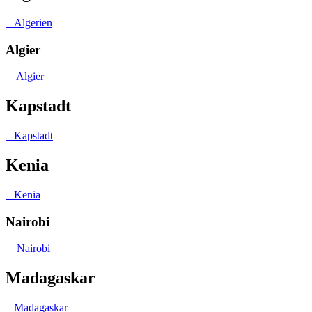
Algerien
Algier
Algier
Kapstadt
Kapstadt
Kenia
Kenia
Nairobi
Nairobi
Madagaskar
Madagaskar