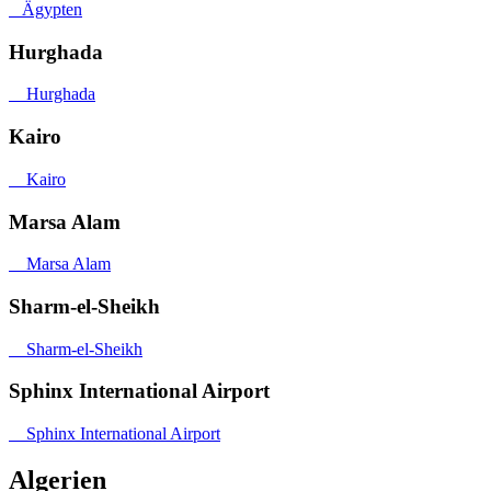
Ägypten
Hurghada
Hurghada
Kairo
Kairo
Marsa Alam
Marsa Alam
Sharm-el-Sheikh
Sharm-el-Sheikh
Sphinx International Airport
Sphinx International Airport
Algerien