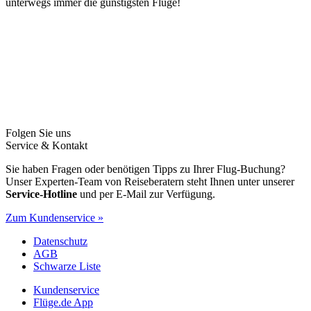
unterwegs immer die günstigsten Flüge!
Folgen Sie uns
Service & Kontakt
Sie haben Fragen oder benötigen Tipps zu Ihrer Flug-Buchung?
Unser Experten-Team von Reiseberatern steht Ihnen unter unserer
Service-Hotline
und per E-Mail zur Verfügung.
Zum Kundenservice »
Datenschutz
AGB
Schwarze Liste
Kundenservice
Flüge.de App