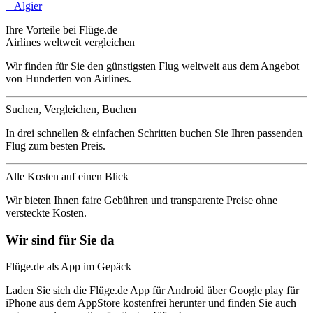
Algier
Ihre Vorteile bei Flüge.de
Airlines weltweit vergleichen
Wir finden für Sie den günstigsten Flug weltweit aus dem Angebot
von Hunderten von Airlines.
Suchen, Vergleichen, Buchen
In drei schnellen & einfachen Schritten buchen Sie Ihren passenden
Flug zum besten Preis.
Alle Kosten auf einen Blick
Wir bieten Ihnen faire Gebühren und transparente Preise ohne
versteckte Kosten.
Wir sind für Sie da
Flüge.de als App im Gepäck
Laden Sie sich die Flüge.de App für Android über Google play für
iPhone aus dem AppStore kostenfrei herunter und finden Sie auch