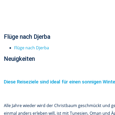
Flüge nach Djerba
Flüge nach Djerba
Neuigkeiten
Diese Reiseziele sind ideal für einen sonnigen Wint
Alle Jahre wieder wird der Christbaum geschmückt und ge
einmal anders erleben will, ist mit Tunesien, Oman und 