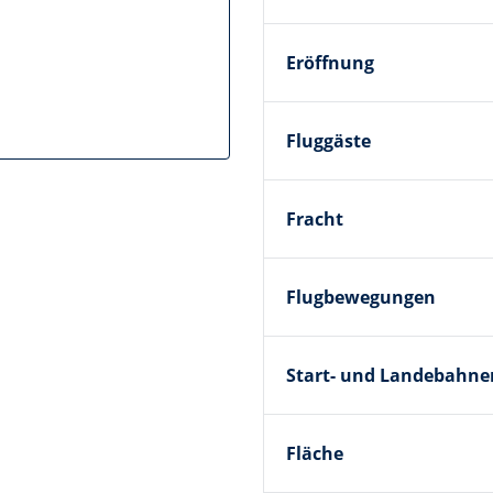
Eröffnung
Fluggäste
Fracht
Flugbewegungen
Start- und Landebahne
Fläche