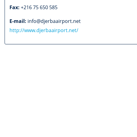
Fax:
+216 75 650 585
E-mail:
info@djerbaairport.net
http://www.djerbaairport.net/