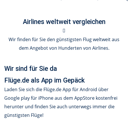
Airlines weltweit vergleichen
Wir finden für Sie den günstigsten Flug weltweit aus
dem Angebot von Hunderten von Airlines.
Wir sind für Sie da
Flüge.de als App im Gepäck
Laden Sie sich die Flüge.de App für Android über
Google play für iPhone aus dem AppStore kostenfrei
herunter und finden Sie auch unterwegs immer die
günstigsten Flüge!