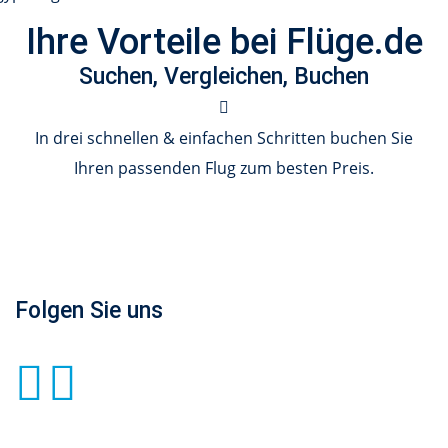
Ihre Vorteile bei Flüge.de
Suchen, Vergleichen, Buchen
In drei schnellen & einfachen Schritten buchen Sie
Ihren passenden Flug zum besten Preis.
Folgen Sie uns