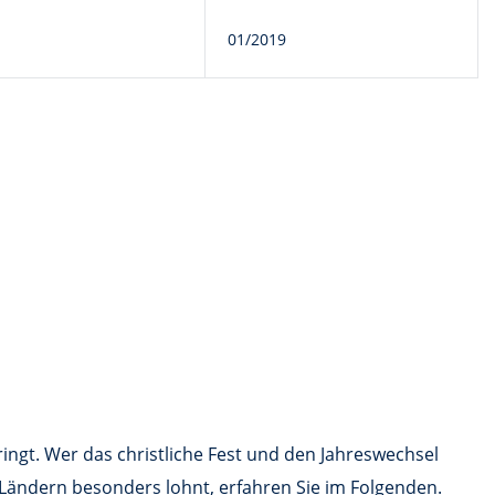
01/2019
ngt. Wer das christliche Fest und den Jahreswechsel
 Ländern besonders lohnt, erfahren Sie im Folgenden.