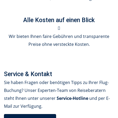
Alle Kosten auf einen Blick
Wir bieten Ihnen faire Gebühren und transparente
Preise ohne versteckte Kosten.
Service & Kontakt
Sie haben Fragen oder benötigen Tipps zu Ihrer Flug-
Buchung? Unser Experten-Team von Reiseberatern
steht Ihnen unter unserer
Service-Hotline
und per E-
Mail zur Verfügung.