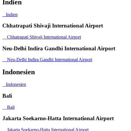
Indien
Indien
Chhatrapati Shivaji International Airport
Chhatrapati Shivaji International Airport
Neu-Delhi Indira Gandhi International Airport
Neu-Delhi Indira Gandhi International Airport
Indonesien
Indonesien
Bali
Bali
Jakarta Soekarno-Hatta International Airport
Jakarta Soekarno-Hatta International Airport