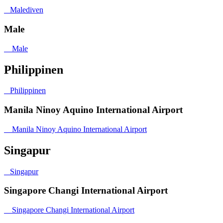
Malediven
Male
Male
Philippinen
Philippinen
Manila Ninoy Aquino International Airport
Manila Ninoy Aquino International Airport
Singapur
Singapur
Singapore Changi International Airport
Singapore Changi International Airport