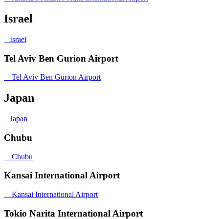
Israel
Israel
Tel Aviv Ben Gurion Airport
Tel Aviv Ben Gurion Airport
Japan
Japan
Chubu
Chubu
Kansai International Airport
Kansai International Airport
Tokio Narita International Airport