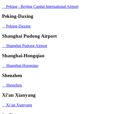
Peking - Beijing Capital International Airport
Peking-Daxing
Peking-Daxing
Shanghai Pudong Airport
Shanghai Pudong Airport
Shanghai-Hongqiao
Shanghai-Hongqiao
Shenzhen
Shenzhen
Xi’an Xianyang
Xi’an Xianyang