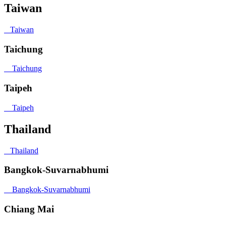
Taiwan
Taiwan
Taichung
Taichung
Taipeh
Taipeh
Thailand
Thailand
Bangkok-Suvarnabhumi
Bangkok-Suvarnabhumi
Chiang Mai