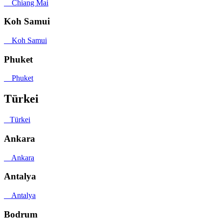
Chiang Mai
Koh Samui
Koh Samui
Phuket
Phuket
Türkei
Türkei
Ankara
Ankara
Antalya
Antalya
Bodrum