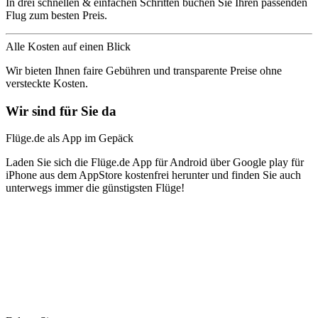
In drei schnellen & einfachen Schritten buchen Sie Ihren passenden
Flug zum besten Preis.
Alle Kosten auf einen Blick
Wir bieten Ihnen faire Gebühren und transparente Preise ohne
versteckte Kosten.
Wir sind für Sie da
Flüge.de als App im Gepäck
Laden Sie sich die Flüge.de App für Android über Google play für
iPhone aus dem AppStore kostenfrei herunter und finden Sie auch
unterwegs immer die günstigsten Flüge!