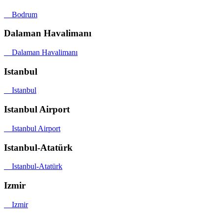
Bodrum
Dalaman Havalimanı
Dalaman Havalimanı
Istanbul
Istanbul
Istanbul Airport
Istanbul Airport
Istanbul-Atatürk
Istanbul-Atatürk
Izmir
Izmir