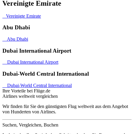
Vereinigte Emirate
Vereinigte Emirate
Abu Dhabi
Abu Dhabi
Dubai International Airport
Dubai International Airport
Dubai-World Central International
Dubai-World Central International
Ihre Vorteile bei Flüge.de
Airlines weltweit vergleichen
Wir finden für Sie den günstigsten Flug weltweit aus dem Angebot
von Hunderten von Airlines.
Suchen, Vergleichen, Buchen