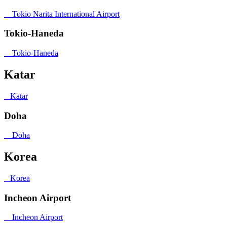
Tokio Narita International Airport
Tokio-Haneda
Tokio-Haneda
Katar
Katar
Doha
Doha
Korea
Korea
Incheon Airport
Incheon Airport