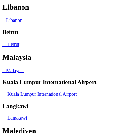
Libanon
Libanon
Beirut
Beirut
Malaysia
Malaysia
Kuala Lumpur International Airport
Kuala Lumpur International Airport
Langkawi
Langkawi
Malediven