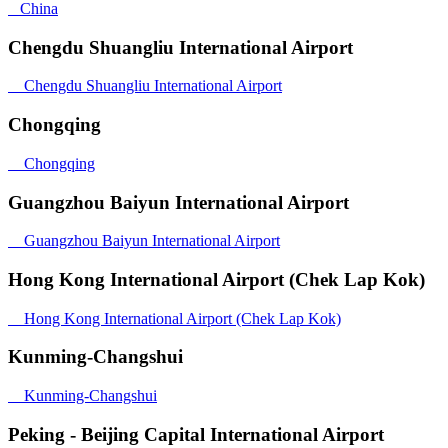
China
Chengdu Shuangliu International Airport
Chengdu Shuangliu International Airport
Chongqing
Chongqing
Guangzhou Baiyun International Airport
Guangzhou Baiyun International Airport
Hong Kong International Airport (Chek Lap Kok)
Hong Kong International Airport (Chek Lap Kok)
Kunming-Changshui
Kunming-Changshui
Peking - Beijing Capital International Airport