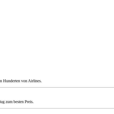
n Hunderten von Airlines.
lug zum besten Preis.