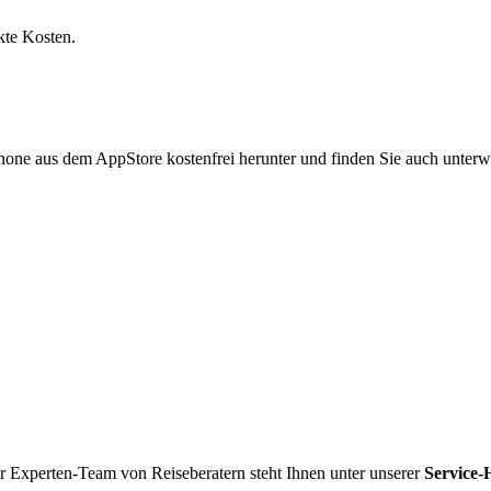
kte Kosten.
hone aus dem AppStore kostenfrei herunter und finden Sie auch unterw
r Experten-Team von Reiseberatern steht Ihnen unter unserer
Service-