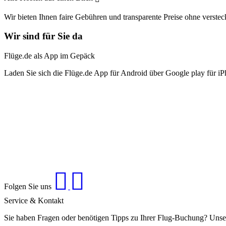
Wir bieten Ihnen faire Gebühren und transparente Preise ohne verstec
Wir sind für Sie da
Flüge.de als App im Gepäck
Laden Sie sich die Flüge.de App für Android über Google play für iP
Folgen Sie uns
Service & Kontakt
Sie haben Fragen oder benötigen Tipps zu Ihrer Flug-Buchung? Unse