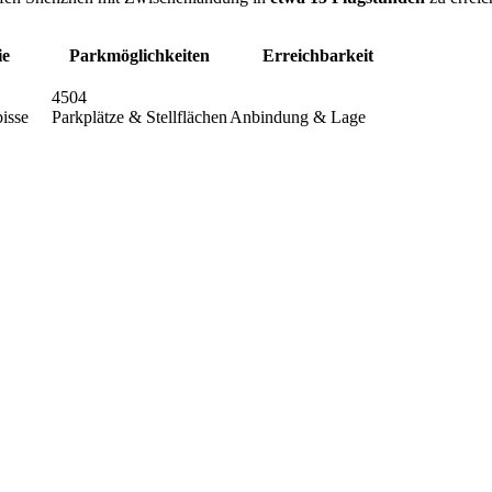
ie
Parkmöglichkeiten
Erreichbarkeit
4504
isse
Parkplätze & Stellflächen
Anbindung & Lage