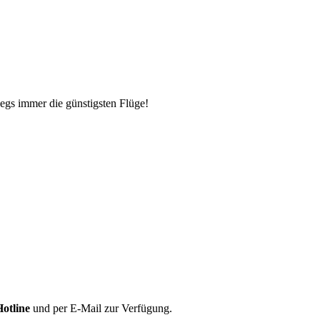
egs immer die günstigsten Flüge!
Hotline
und per E-Mail zur Verfügung.