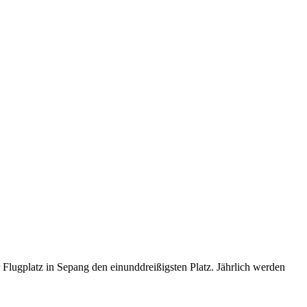
 Flugplatz in Sepang den einunddreißigsten Platz. Jährlich werden