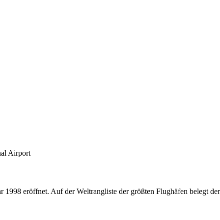
al Airport
 1998 eröffnet. Auf der Weltrangliste der größten Flughäfen belegt der