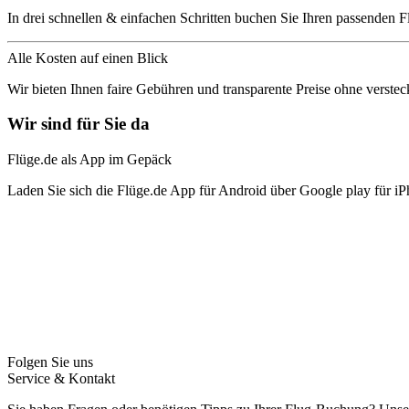
In drei schnellen & einfachen Schritten buchen Sie Ihren passenden F
Alle Kosten auf einen Blick
Wir bieten Ihnen faire Gebühren und transparente Preise ohne verstec
Wir sind für Sie da
Flüge.de als App im Gepäck
Laden Sie sich die Flüge.de App für Android über Google play für iP
Folgen Sie uns
Service & Kontakt