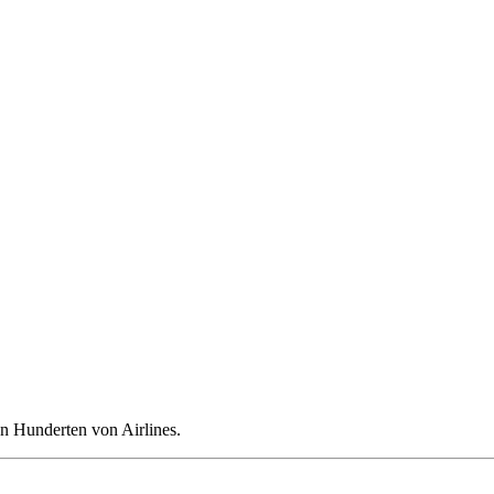
n Hunderten von Airlines.