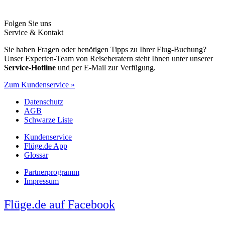
Folgen Sie uns
Service & Kontakt
Sie haben Fragen oder benötigen Tipps zu Ihrer Flug-Buchung?
Unser Experten-Team von Reiseberatern steht Ihnen unter unserer
Service-Hotline
und per E-Mail zur Verfügung.
Zum Kundenservice »
Datenschutz
AGB
Schwarze Liste
Kundenservice
Flüge.de App
Glossar
Partnerprogramm
Impressum
Flüge.de auf Facebook