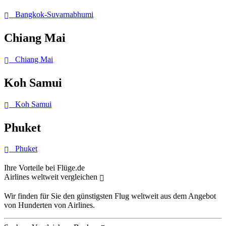
Bangkok-Suvarnabhumi
Chiang Mai
Chiang Mai
Koh Samui
Koh Samui
Phuket
Phuket
Ihre Vorteile bei Flüge.de
Airlines weltweit vergleichen
Wir finden für Sie den günstigsten Flug weltweit aus dem Angebot
von Hunderten von Airlines.