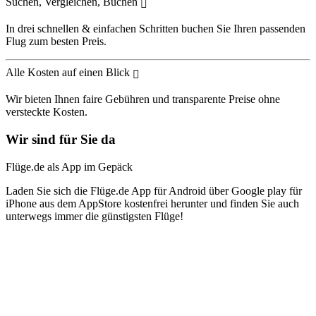
Suchen, Vergleichen, Buchen
In drei schnellen & einfachen Schritten buchen Sie Ihren passenden
Flug zum besten Preis.
Alle Kosten auf einen Blick
Wir bieten Ihnen faire Gebühren und transparente Preise ohne
versteckte Kosten.
Wir sind für Sie da
Flüge.de als App im Gepäck
Laden Sie sich die Flüge.de App für Android über Google play für
iPhone aus dem AppStore kostenfrei herunter und finden Sie auch
unterwegs immer die günstigsten Flüge!