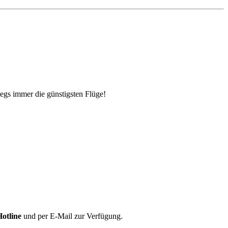
egs immer die günstigsten Flüge!
Hotline
und per E-Mail zur Verfügung.