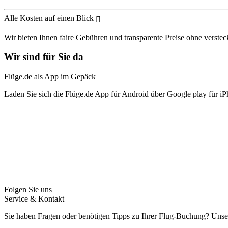
Alle Kosten auf einen Blick
Wir bieten Ihnen faire Gebühren und transparente Preise ohne verstec
Wir sind für Sie da
Flüge.de als App im Gepäck
Laden Sie sich die Flüge.de App für Android über Google play für iP
Folgen Sie uns
Service & Kontakt
Sie haben Fragen oder benötigen Tipps zu Ihrer Flug-Buchung? Unse