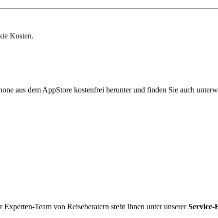
kte Kosten.
hone aus dem AppStore kostenfrei herunter und finden Sie auch unterw
r Experten-Team von Reiseberatern steht Ihnen unter unserer
Service-