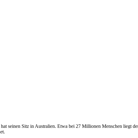
t seinen Sitz in Australien. Etwa bei 27 Millionen Menschen liegt der
et.