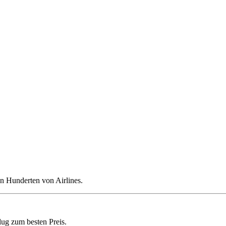
n Hunderten von Airlines.
lug zum besten Preis.