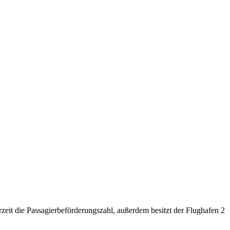
zeit die Passagierbeförderungszahl, außerdem besitzt der Flughafen 2