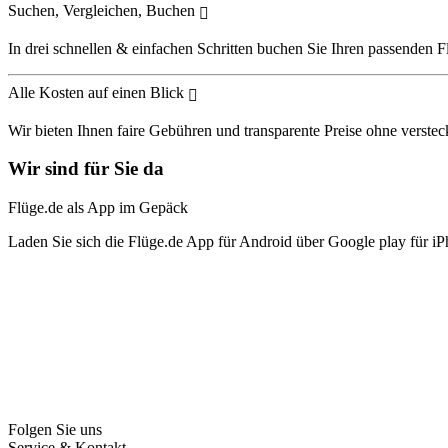
Suchen, Vergleichen, Buchen
In drei schnellen & einfachen Schritten buchen Sie Ihren passenden F
Alle Kosten auf einen Blick
Wir bieten Ihnen faire Gebühren und transparente Preise ohne verstec
Wir sind für Sie da
Flüge.de als App im Gepäck
Laden Sie sich die Flüge.de App für Android über Google play für iP
Folgen Sie uns
Service & Kontakt