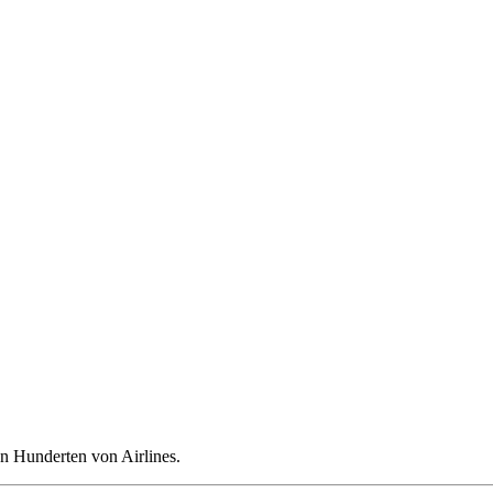
n Hunderten von Airlines.