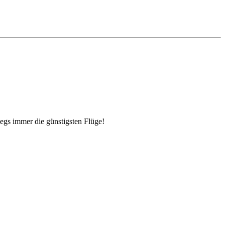
egs immer die günstigsten Flüge!