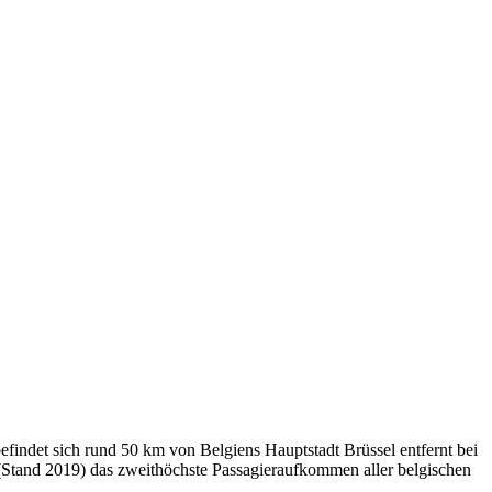
efindet sich rund 50 km von Belgiens Hauptstadt Brüssel entfernt bei
n (Stand 2019) das zweithöchste Passagieraufkommen aller belgischen