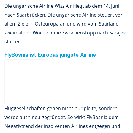
Die ungarische Airline Wizz Air fliegt ab dem 14. Juni
nach Saarbrücken. Die ungarische Airline steuert vor
allem Ziele in Osteuropa an und wird vom Saarland
zweimal pro Woche ohne Zwischenstopp nach Sarajevo
starten.
FlyBosnia ist Europas jüngste Airline
Fluggesellschaften gehen nicht nur pleite, sondern
werde auch neu gegründet. So wirkt FlyBosnia dem
Negativtrend der insolventen Airlines entgegen und