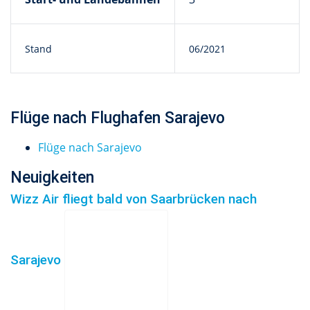
Stand
06/2021
Flüge nach Flughafen Sarajevo
Flüge nach Sarajevo
Neuigkeiten
Wizz Air fliegt bald von Saarbrücken nach
Sarajevo