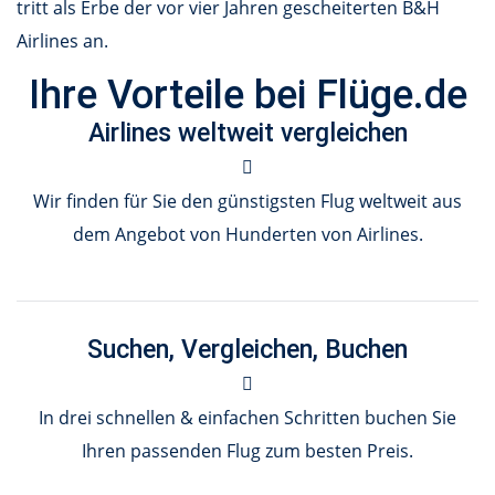
tritt als Erbe der vor vier Jahren gescheiterten B&H
Airlines an.
Ihre Vorteile bei Flüge.de
Airlines weltweit vergleichen
Wir finden für Sie den günstigsten Flug weltweit aus
dem Angebot von Hunderten von Airlines.
Suchen, Vergleichen, Buchen
In drei schnellen & einfachen Schritten buchen Sie
Ihren passenden Flug zum besten Preis.