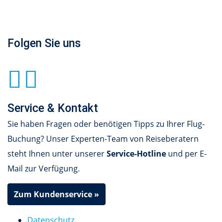
Folgen Sie uns
Service & Kontakt
Sie haben Fragen oder benötigen Tipps zu Ihrer Flug-
Buchung? Unser Experten-Team von Reiseberatern
steht Ihnen unter unserer
Service-Hotline
und per E-
Mail zur Verfügung.
Zum Kundenservice »
Datenschutz