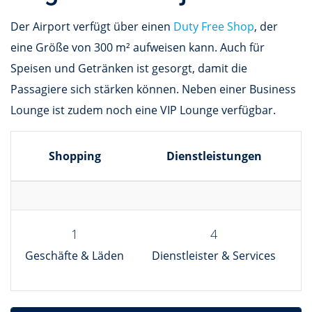
Der Airport verfügt über einen
Duty Free Shop
, der
eine Größe von 300 m² aufweisen kann. Auch für
Speisen und Getränken ist gesorgt, damit die
Passagiere sich stärken können. Neben einer Business
Lounge ist zudem noch eine VIP Lounge verfügbar.
Shopping
Dienstleistungen
1
4
Geschäfte & Läden
Dienstleister & Services
R