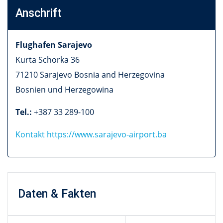
Anschrift
Flughafen Sarajevo
Kurta Schorka 36
71210
Sarajevo Bosnia and Herzegovina
Bosnien und Herzegowina
Tel.:
+387 33 289-100
Kontakt
https://www.sarajevo-airport.ba
Daten & Fakten