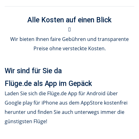
Alle Kosten auf einen Blick
Wir bieten Ihnen faire Gebühren und transparente
Preise ohne versteckte Kosten.
Wir sind für Sie da
Flüge.de als App im Gepäck
Laden Sie sich die Flüge.de App für Android über
Google play für iPhone aus dem AppStore kostenfrei
herunter und finden Sie auch unterwegs immer die
günstigsten Flüge!