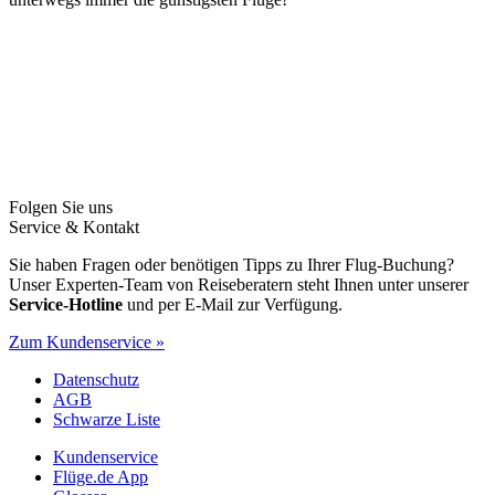
Folgen Sie uns
Service & Kontakt
Sie haben Fragen oder benötigen Tipps zu Ihrer Flug-Buchung?
Unser Experten-Team von Reiseberatern steht Ihnen unter unserer
Service-Hotline
und per E-Mail zur Verfügung.
Zum Kundenservice »
Datenschutz
AGB
Schwarze Liste
Kundenservice
Flüge.de App