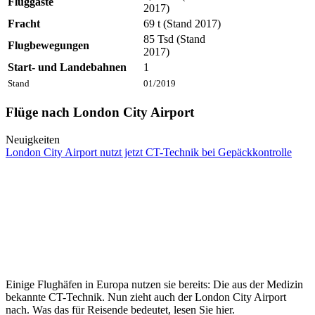
Fluggäste
2017)
Fracht
69 t (Stand 2017)
85 Tsd (Stand
Flugbewegungen
2017)
Start- und Landebahnen
1
Stand
01/2019
Flüge nach London City Airport
Neuigkeiten
London City Airport nutzt jetzt CT-Technik bei Gepäckkontrolle
Einige Flughäfen in Europa nutzen sie bereits: Die aus der Medizin
bekannte CT-Technik. Nun zieht auch der London City Airport
nach. Was das für Reisende bedeutet, lesen Sie hier.