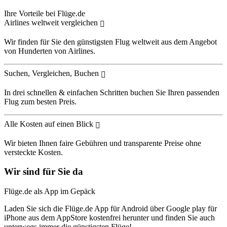
Ihre Vorteile bei Flüge.de
Airlines weltweit vergleichen
Wir finden für Sie den günstigsten Flug weltweit aus dem Angebot
von Hunderten von Airlines.
Suchen, Vergleichen, Buchen
In drei schnellen & einfachen Schritten buchen Sie Ihren passenden
Flug zum besten Preis.
Alle Kosten auf einen Blick
Wir bieten Ihnen faire Gebühren und transparente Preise ohne
versteckte Kosten.
Wir sind für Sie da
Flüge.de als App im Gepäck
Laden Sie sich die Flüge.de App für Android über Google play für
iPhone aus dem AppStore kostenfrei herunter und finden Sie auch
unterwegs immer die günstigsten Flüge!