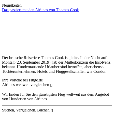
Neuigkeiten
Das passiert mit den Airlines von Thomas Cook
Der britische Reiseriese Thomas Cook ist pleite. In der Nacht auf
Montag (23. September 2019) gab der Mutterkonzern die Insolvenz
bekannt. Hunderttausende Urlauber sind betroffen, aber ebenso
Tochterunternehmen, Hotels und Fluggesellschaften wie Condor.
Ihre Vorteile bei Flüge.de
Airlines weltweit vergleichen
Wir finden für Sie den günstigsten Flug weltweit aus dem Angebot
von Hunderten von Airlines.
Suchen, Vergleichen, Buchen