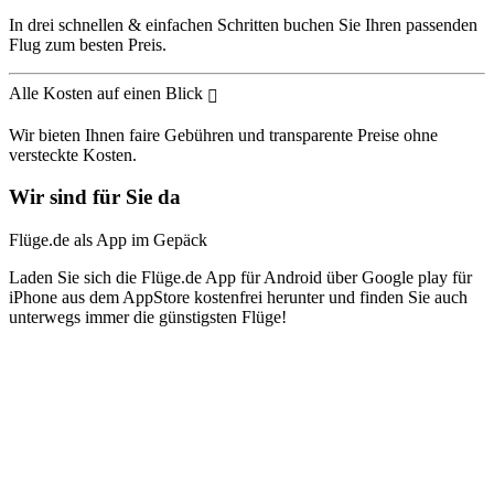
In drei schnellen & einfachen Schritten buchen Sie Ihren passenden
Flug zum besten Preis.
Alle Kosten auf einen Blick
Wir bieten Ihnen faire Gebühren und transparente Preise ohne
versteckte Kosten.
Wir sind für Sie da
Flüge.de als App im Gepäck
Laden Sie sich die Flüge.de App für Android über Google play für
iPhone aus dem AppStore kostenfrei herunter und finden Sie auch
unterwegs immer die günstigsten Flüge!