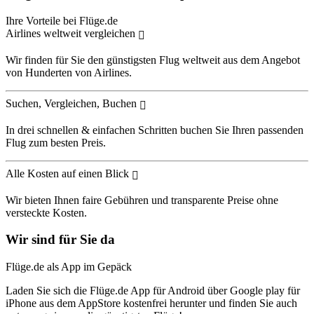
Ihre Vorteile bei Flüge.de
Airlines weltweit vergleichen
Wir finden für Sie den günstigsten Flug weltweit aus dem Angebot
von Hunderten von Airlines.
Suchen, Vergleichen, Buchen
In drei schnellen & einfachen Schritten buchen Sie Ihren passenden
Flug zum besten Preis.
Alle Kosten auf einen Blick
Wir bieten Ihnen faire Gebühren und transparente Preise ohne
versteckte Kosten.
Wir sind für Sie da
Flüge.de als App im Gepäck
Laden Sie sich die Flüge.de App für Android über Google play für
iPhone aus dem AppStore kostenfrei herunter und finden Sie auch