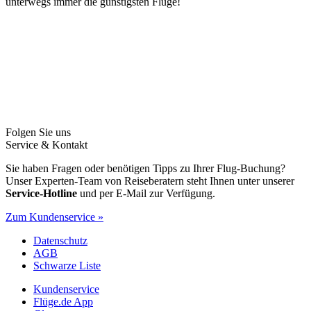
unterwegs immer die günstigsten Flüge!
Folgen Sie uns
Service & Kontakt
Sie haben Fragen oder benötigen Tipps zu Ihrer Flug-Buchung?
Unser Experten-Team von Reiseberatern steht Ihnen unter unserer
Service-Hotline
und per E-Mail zur Verfügung.
Zum Kundenservice »
Datenschutz
AGB
Schwarze Liste
Kundenservice
Flüge.de App