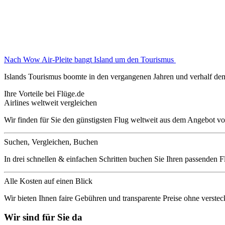
Nach Wow Air-Pleite bangt Island um den Tourismus
Islands Tourismus boomte in den vergangenen Jahren und verhalf dem
Ihre Vorteile bei Flüge.de
Airlines weltweit vergleichen
Wir finden für Sie den günstigsten Flug weltweit aus dem Angebot vo
Suchen, Vergleichen, Buchen
In drei schnellen & einfachen Schritten buchen Sie Ihren passenden F
Alle Kosten auf einen Blick
Wir bieten Ihnen faire Gebühren und transparente Preise ohne verstec
Wir sind für Sie da