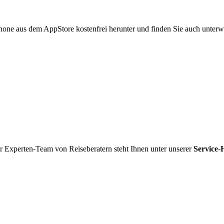
hone aus dem AppStore kostenfrei herunter und finden Sie auch unterw
r Experten-Team von Reiseberatern steht Ihnen unter unserer
Service-