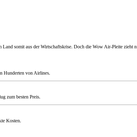
 Land somit aus der Wirtschaftskrise. Doch die Wow Air-Pleite zieht
n Hunderten von Airlines.
lug zum besten Preis.
kte Kosten.