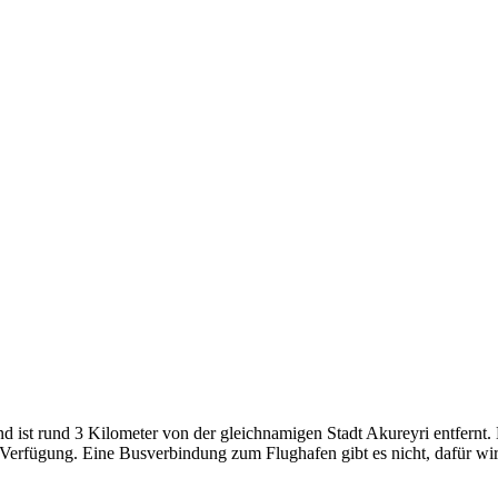
d ist rund 3 Kilometer von der gleichnamigen Stadt Akureyri entfernt.
Verfügung. Eine Busverbindung zum Flughafen gibt es nicht, dafür wi