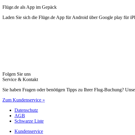
Flüge.de als App im Gepäck
Laden Sie sich die Flüge.de App für Android über Google play für iP
Folgen Sie uns
Service & Kontakt
Sie haben Fragen oder benötigen Tipps zu Ihrer Flug-Buchung? Unse
Zum Kundenservice »
Datenschutz
AGB
Schwarze Liste
Kundenservice