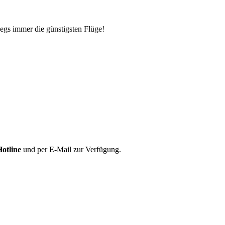
egs immer die günstigsten Flüge!
Hotline
und per E-Mail zur Verfügung.