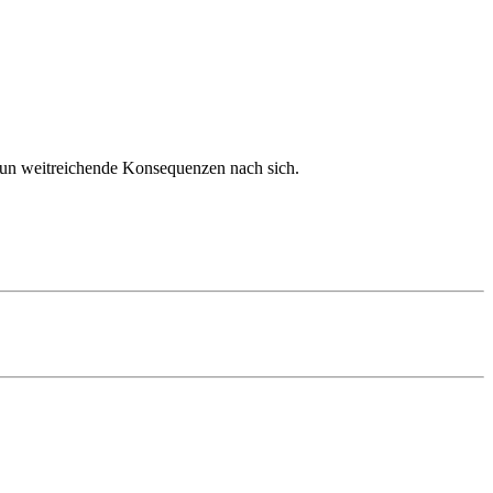
 nun weitreichende Konsequenzen nach sich.