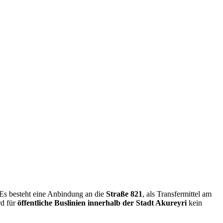
 Es besteht eine Anbindung an die
Straße 821
, als Transfermittel am
rd für
öffentliche Buslinien innerhalb der Stadt Akureyri
kein