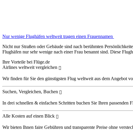
Nur wenige Flughäfen weltweit tragen einen Frauennamen
Nicht nur Straßen oder Gebäude sind nach berühmten Persönlichkeiten
Flughäfen nur sehr wenige nach einer Frau benannt sind. Diese Flu
Ihre Vorteile bei Flüge.de
Airlines weltweit vergleichen
Wir finden für Sie den günstigsten Flug weltweit aus dem Angebot vo
Suchen, Vergleichen, Buchen
In drei schnellen & einfachen Schritten buchen Sie Ihren passenden F
Alle Kosten auf einen Blick
Wir bieten Ihnen faire Gebühren und transparente Preise ohne verstec