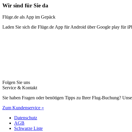
Wir sind für Sie da
Flüge.de als App im Gepäck
Laden Sie sich die Flüge.de App für Android über Google play für iP
Folgen Sie uns
Service & Kontakt
Sie haben Fragen oder benötigen Tipps zu Ihrer Flug-Buchung? Unse
Zum Kundenservice »
Datenschutz
AGB
Schwarze Liste