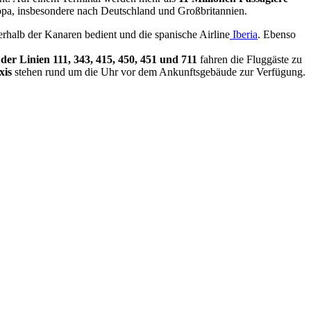
opa, insbesondere nach Deutschland und Großbritannien.
nerhalb der Kanaren bedient und die spanische Airline
Iberia
. Ebenso
der Linien 111, 343, 415, 450, 451 und 711
fahren die Fluggäste zu
xis
stehen rund um die Uhr vor dem Ankunftsgebäude zur Verfügung.