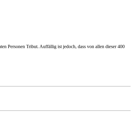
 Personen Tribut. Auffällig ist jedoch, dass von allen dieser 400