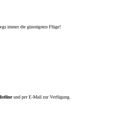
egs immer die günstigsten Flüge!
Hotline
und per E-Mail zur Verfügung.