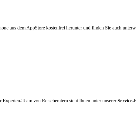
hone aus dem AppStore kostenfrei herunter und finden Sie auch unterw
r Experten-Team von Reiseberatern steht Ihnen unter unserer
Service-