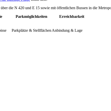
er die N 420 und E 15 sowie mit öffentlichen Bussen in die Metropo
ie
Parkmöglichkeiten
Erreichbarkeit
isse
Parkplätze & Stellflächen
Anbindung & Lage