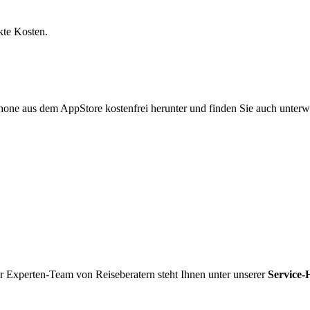
kte Kosten.
hone aus dem AppStore kostenfrei herunter und finden Sie auch unterw
r Experten-Team von Reiseberatern steht Ihnen unter unserer
Service-