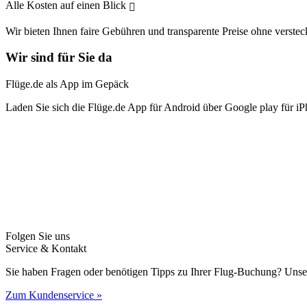
Alle Kosten auf einen Blick
Wir bieten Ihnen faire Gebühren und transparente Preise ohne verstec
Wir sind für Sie da
Flüge.de als App im Gepäck
Laden Sie sich die Flüge.de App für Android über Google play für iP
Folgen Sie uns
Service & Kontakt
Sie haben Fragen oder benötigen Tipps zu Ihrer Flug-Buchung? Unse
Zum Kundenservice »