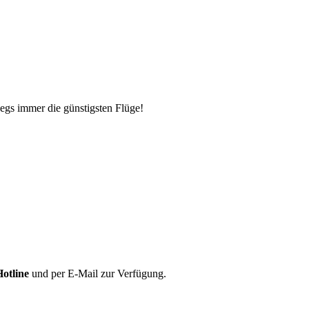
egs immer die günstigsten Flüge!
Hotline
und per E-Mail zur Verfügung.