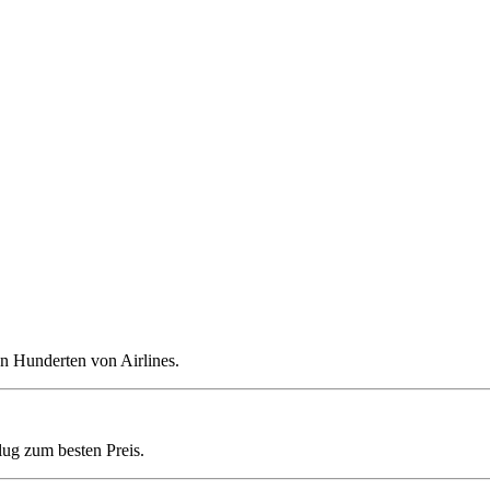
n Hunderten von Airlines.
lug zum besten Preis.