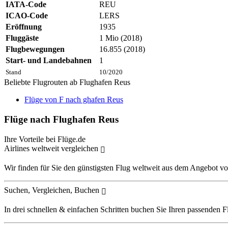
IATA-Code
REU
ICAO-Code
LERS
Eröffnung
1935
Fluggäste
1 Mio (2018)
Flugbewegungen
16.855 (2018)
Start- und Landebahnen
1
Stand
10/2020
Beliebte Flugrouten ab Flughafen Reus
Flüge von F nach ghafen Reus
Flüge nach Flughafen Reus
Ihre Vorteile bei Flüge.de
Airlines weltweit vergleichen
Wir finden für Sie den günstigsten Flug weltweit aus dem Angebot vo
Suchen, Vergleichen, Buchen
In drei schnellen & einfachen Schritten buchen Sie Ihren passenden F