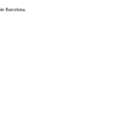
le Barcelona.