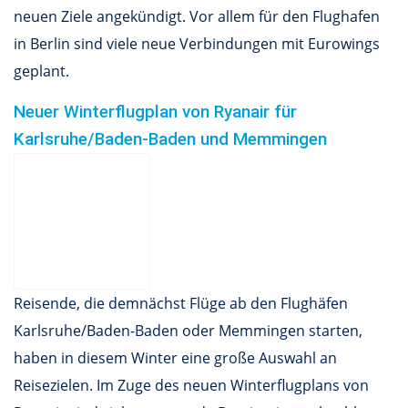
neuen Ziele angekündigt. Vor allem für den Flughafen
in Berlin sind viele neue Verbindungen mit Eurowings
geplant.
Neuer Winterflugplan von Ryanair für
Karlsruhe/Baden-Baden und Memmingen
Reisende, die demnächst Flüge ab den Flughäfen
Karlsruhe/Baden-Baden oder Memmingen starten,
haben in diesem Winter eine große Auswahl an
Reisezielen. Im Zuge des neuen Winterflugplans von