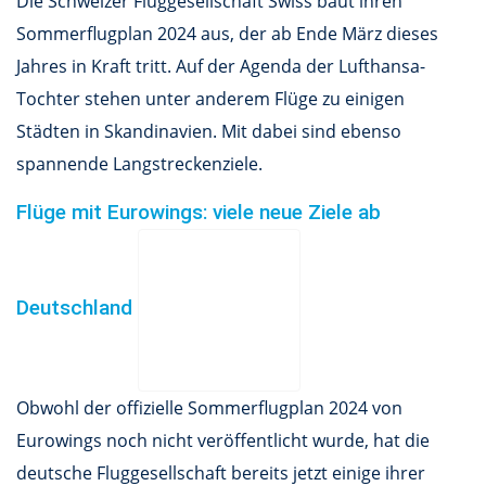
Die Schweizer Fluggesellschaft Swiss baut ihren
Sommerflugplan 2024 aus, der ab Ende März dieses
Jahres in Kraft tritt. Auf der Agenda der Lufthansa-
Tochter stehen unter anderem Flüge zu einigen
Städten in Skandinavien. Mit dabei sind ebenso
spannende Langstreckenziele.
Flüge mit Eurowings: viele neue Ziele ab
Deutschland
Obwohl der offizielle Sommerflugplan 2024 von
Eurowings noch nicht veröffentlicht wurde, hat die
deutsche Fluggesellschaft bereits jetzt einige ihrer