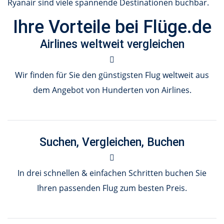
Ryanair sind viele spannende Destinationen buchbar.
Ihre Vorteile bei Flüge.de
Airlines weltweit vergleichen
Wir finden für Sie den günstigsten Flug weltweit aus
dem Angebot von Hunderten von Airlines.
Suchen, Vergleichen, Buchen
In drei schnellen & einfachen Schritten buchen Sie
Ihren passenden Flug zum besten Preis.