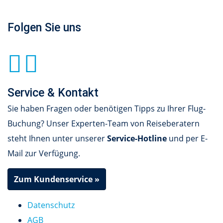
Folgen Sie uns
Service & Kontakt
Sie haben Fragen oder benötigen Tipps zu Ihrer Flug-
Buchung? Unser Experten-Team von Reiseberatern
steht Ihnen unter unserer
Service-Hotline
und per E-
Mail zur Verfügung.
Zum Kundenservice »
Datenschutz
AGB