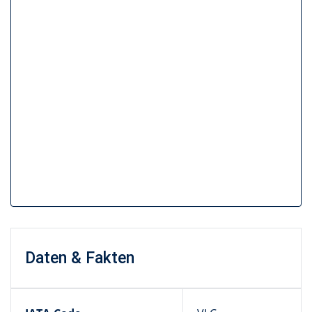
Daten & Fakten