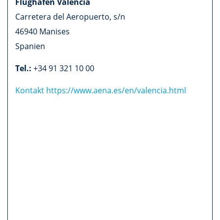
Flughafen Valencia
Carretera del Aeropuerto, s/n
46940
Manises
Spanien
Tel.:
+34 91 321 10 00
Kontakt
https://www.aena.es/en/valencia.html