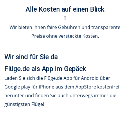
Alle Kosten auf einen Blick
Wir bieten Ihnen faire Gebühren und transparente
Preise ohne versteckte Kosten.
Wir sind für Sie da
Flüge.de als App im Gepäck
Laden Sie sich die Flüge.de App für Android über
Google play für iPhone aus dem AppStore kostenfrei
herunter und finden Sie auch unterwegs immer die
günstigsten Flüge!