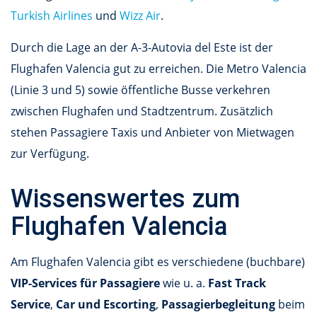
Turkish Airlines
und
Wizz Air
.
Durch die Lage an der A-3-Autovia del Este ist der
Flughafen Valencia gut zu erreichen. Die Metro Valencia
(Linie 3 und 5) sowie öffentliche Busse verkehren
zwischen Flughafen und Stadtzentrum. Zusätzlich
stehen Passagiere Taxis und Anbieter von Mietwagen
zur Verfügung.
Wissenswertes zum
Flughafen Valencia
Am Flughafen Valencia gibt es verschiedene (buchbare)
VIP-Services für Passagiere
wie u. a.
Fast Track
Service
,
Car und Escorting
,
Passagierbegleitung
beim