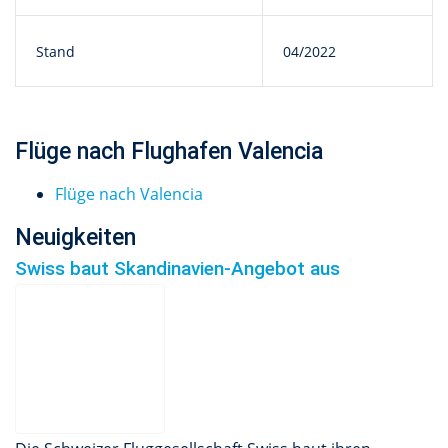
Stand
04/2022
Flüge nach Flughafen Valencia
Flüge nach Valencia
Neuigkeiten
Swiss baut Skandinavien-Angebot aus